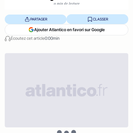
11 min de lecture
PARTAGER
CLASSER
Ajouter Atlantico en favori sur Google
Écoutez cet article
0:00min