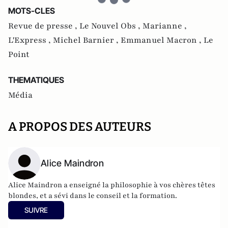
MOTS-CLES
Revue de presse ,
Le Nouvel Obs ,
Marianne ,
L'Express ,
Michel Barnier ,
Emmanuel Macron ,
Le
Point
THEMATIQUES
Média
A PROPOS DES AUTEURS
Alice Maindron
Alice Maindron a enseigné la philosophie à vos chères têtes
blondes, et a sévi dans le conseil et la formation.
SUIVRE