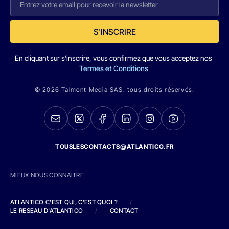
S'INSCRIRE
En cliquant sur s'inscrire, vous confirmez que vous acceptez nos
Termes et Conditions
© 2026 Talmont Media SAS. tous droits réservés.
TOUSLESCONTACTS@ATLANTICO.FR
MIEUX NOUS CONNAITRE
ATLANTICO C'EST QUI, C'EST QUOI ?
/
LE RESEAU D'ATLANTICO
/
CONTACT