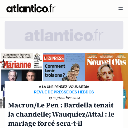
A LA UNE
›
RENDEZ-VOUS
›
MÉDIA
REVUE DE PRESSE DES HEBDOS
13 septembre 2024
Macron/Le Pen : Bardella tenait
la chandelle; Wauquiez/Attal : le
mariage forcé sera-t-il