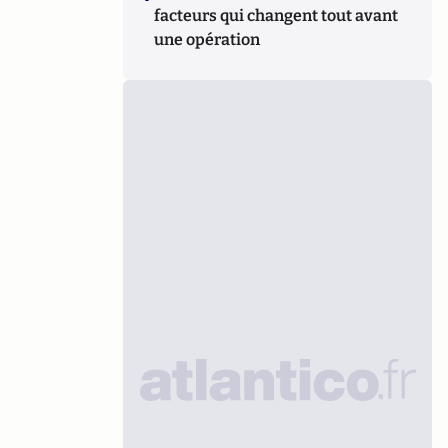
facteurs qui changent tout avant
une opération