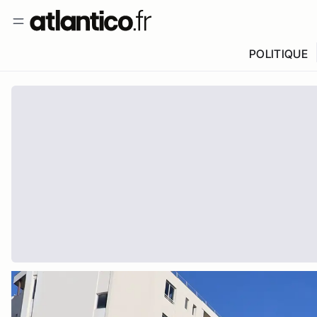
POLITIQUE