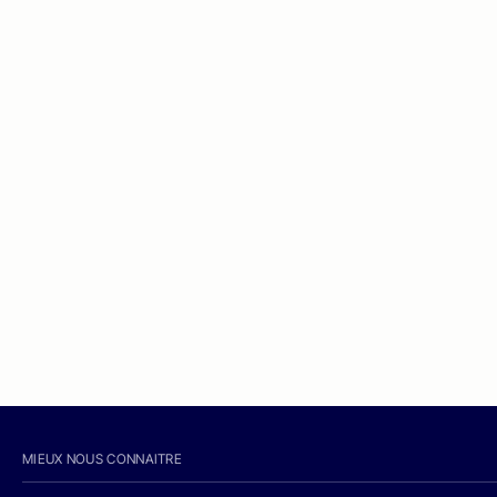
MIEUX NOUS CONNAITRE