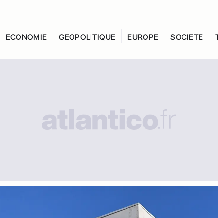
ECONOMIE
GEOPOLITIQUE
EUROPE
SOCIETE