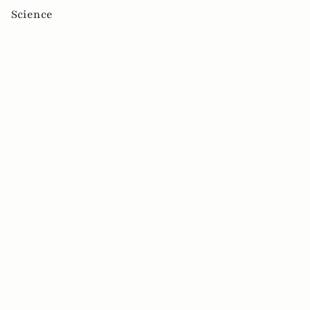
Science