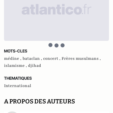
MOTS-CLES
médine ,
bataclan ,
concert ,
Frères musulmans ,
islamisme ,
djihad
THEMATIQUES
International
A PROPOS DES AUTEURS