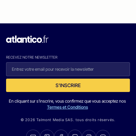
RECEVEZ NOTRE NEWSLETTER
S'INSCRIRE
En cliquant sur s'inscrire, vous confirmez que vous acceptez nos
Termes et Conditions
© 2026 Talmont Media SAS. tous droits réservés.