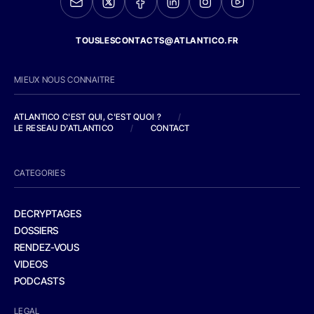
TOUSLESCONTACTS@ATLANTICO.FR
MIEUX NOUS CONNAITRE
ATLANTICO C'EST QUI, C'EST QUOI ?
/
LE RESEAU D'ATLANTICO
/
CONTACT
CATEGORIES
DECRYPTAGES
DOSSIERS
RENDEZ-VOUS
VIDEOS
PODCASTS
LEGAL