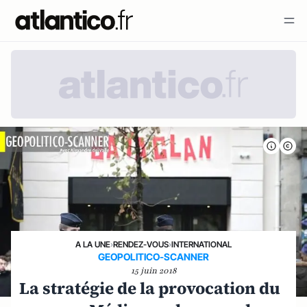
A LA UNE
›
RENDEZ-VOUS
›
INTERNATIONAL
GEOPOLITICO-SCANNER
15 juin 2018
La stratégie de la provocation du