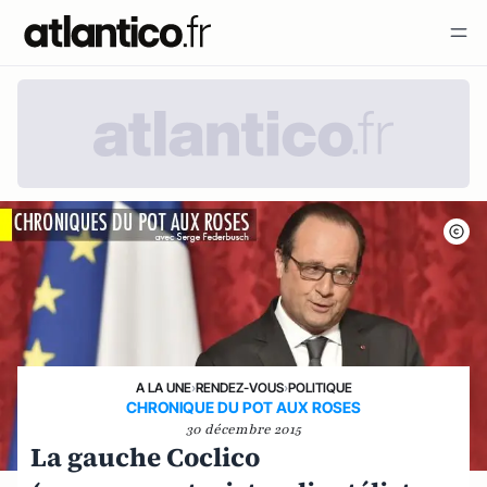
A LA UNE
›
RENDEZ-VOUS
›
POLITIQUE
CHRONIQUE DU POT AUX ROSES
30 décembre 2015
La gauche Coclico