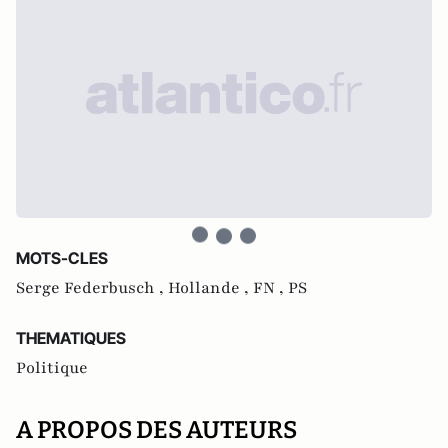
MOTS-CLES
Serge Federbusch ,
Hollande ,
FN ,
PS
THEMATIQUES
Politique
A PROPOS DES AUTEURS