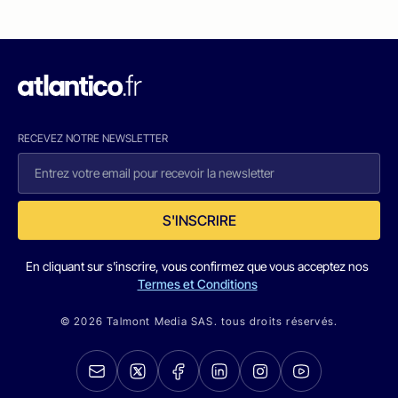
RECEVEZ NOTRE NEWSLETTER
S'INSCRIRE
En cliquant sur s'inscrire, vous confirmez que vous acceptez nos
Termes et Conditions
© 2026 Talmont Media SAS. tous droits réservés.