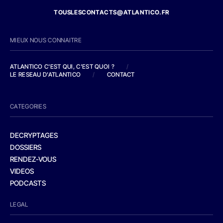
TOUSLESCONTACTS@ATLANTICO.FR
MIEUX NOUS CONNAITRE
ATLANTICO C'EST QUI, C'EST QUOI ?
/
LE RESEAU D'ATLANTICO
/
CONTACT
CATEGORIES
DECRYPTAGES
DOSSIERS
RENDEZ-VOUS
VIDEOS
PODCASTS
LEGAL