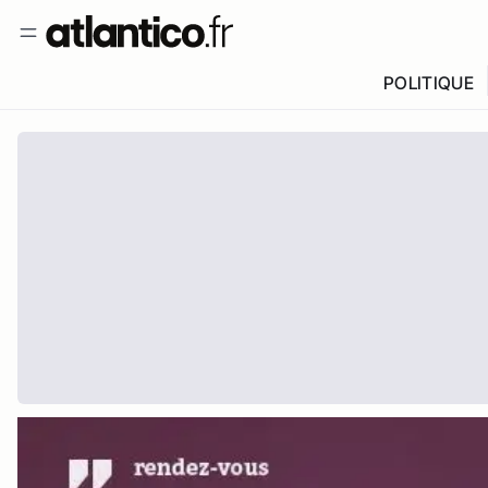
POLITIQUE