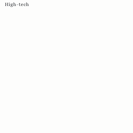
High-tech