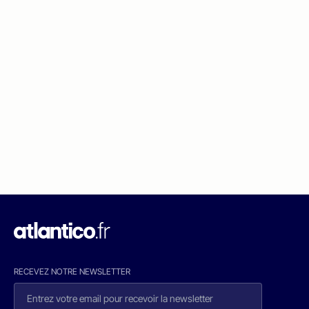
RECEVEZ NOTRE NEWSLETTER