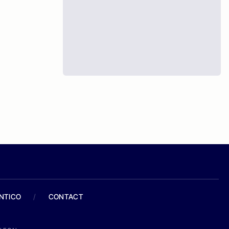
ANTICO
/
CONTACT