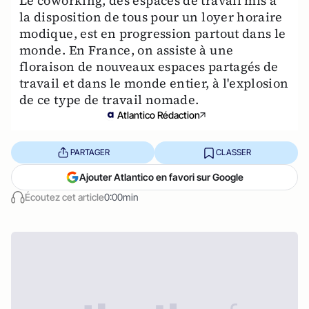
Le coworking, des espaces de travail mis à
la disposition de tous pour un loyer horaire
modique, est en progression partout dans le
monde. En France, on assiste à une
floraison de nouveaux espaces partagés de
travail et dans le monde entier, à l'explosion
de ce type de travail nomade.
Atlantico Rédaction
PARTAGER
CLASSER
Ajouter Atlantico en favori sur Google
Écoutez cet article
0:00min