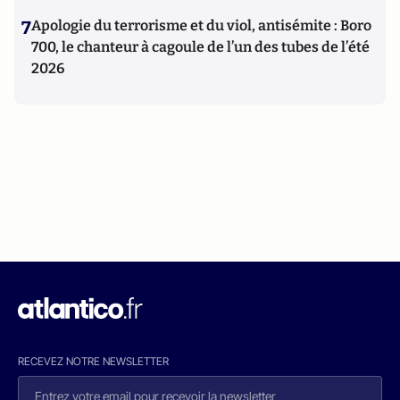
7
Apologie du terrorisme et du viol, antisémite : Boro
700, le chanteur à cagoule de l’un des tubes de l’été
2026
RECEVEZ NOTRE NEWSLETTER