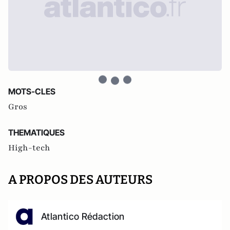
MOTS-CLES
Gros
THEMATIQUES
High-tech
A PROPOS DES AUTEURS
Atlantico Rédaction