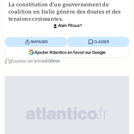
La constitution d’un gouvernement de
coalition en Italie génère des doutes et des
tensions croissantes.
Alain Pitous
PARTAGER
CLASSER
Ajouter Atlantico en favori sur Google
Écoutez cet article
0:00min