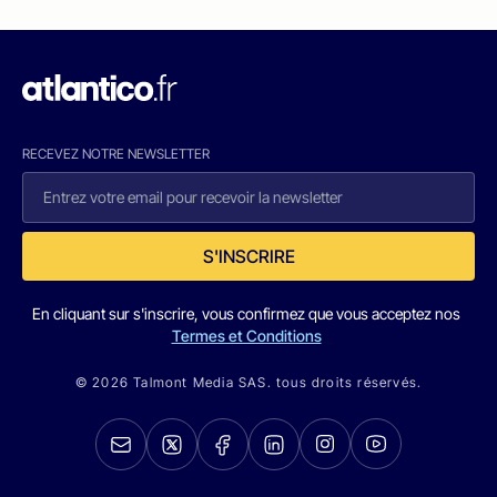
RECEVEZ NOTRE NEWSLETTER
S'INSCRIRE
En cliquant sur s'inscrire, vous confirmez que vous acceptez nos
Termes et Conditions
© 2026 Talmont Media SAS. tous droits réservés.