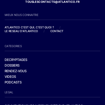
TOUSLESCONTACTS@ATLANTICO.FR
MIEUX NOUS CONNAITRE
ATLANTICO C'EST QUI, C'EST QUOI ?
/
LE RESEAU D'ATLANTICO
/
CONTACT
CATEGORIES
DECRYPTAGES
DOSSIERS
RENDEZ-VOUS
VIDEOS
PODCASTS
LEGAL