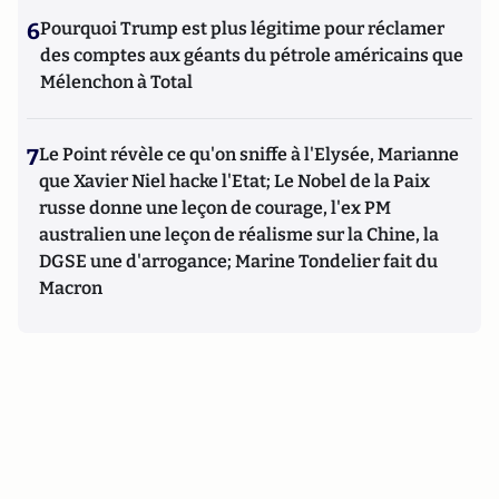
6
Pourquoi Trump est plus légitime pour réclamer
des comptes aux géants du pétrole américains que
Mélenchon à Total
7
Le Point révèle ce qu'on sniffe à l'Elysée, Marianne
que Xavier Niel hacke l'Etat; Le Nobel de la Paix
russe donne une leçon de courage, l'ex PM
australien une leçon de réalisme sur la Chine, la
DGSE une d'arrogance; Marine Tondelier fait du
Macron