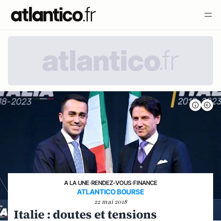
A LA UNE
›
RENDEZ-VOUS
›
FINANCE
ATLANTICO BOURSE
22 mai 2018
Italie : doutes et tensions