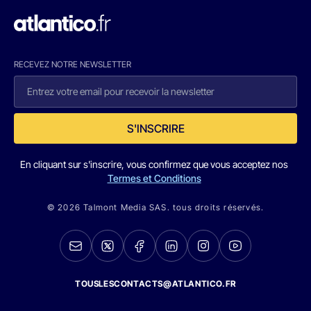
RECEVEZ NOTRE NEWSLETTER
S'INSCRIRE
En cliquant sur s'inscrire, vous confirmez que vous acceptez nos
Termes et Conditions
© 2026 Talmont Media SAS. tous droits réservés.
TOUSLESCONTACTS@ATLANTICO.FR