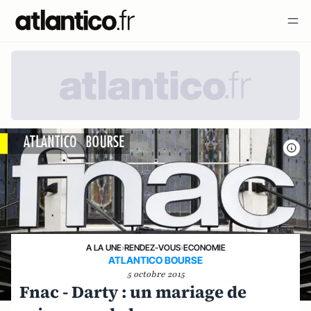
A LA UNE
›
RENDEZ-VOUS
›
ECONOMIE
ATLANTICO BOURSE
5 octobre 2015
Fnac - Darty : un mariage de