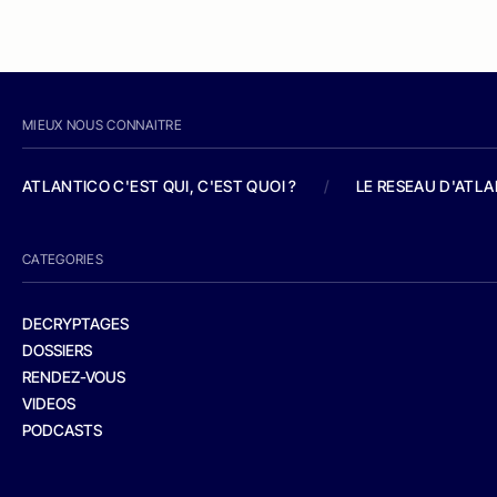
MIEUX NOUS CONNAITRE
ATLANTICO C'EST QUI, C'EST QUOI ?
/
LE RESEAU D'ATL
CATEGORIES
DECRYPTAGES
DOSSIERS
RENDEZ-VOUS
VIDEOS
PODCASTS