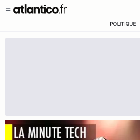
POLITIQUE