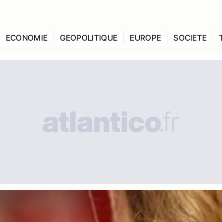
ECONOMIE
GEOPOLITIQUE
EUROPE
SOCIETE