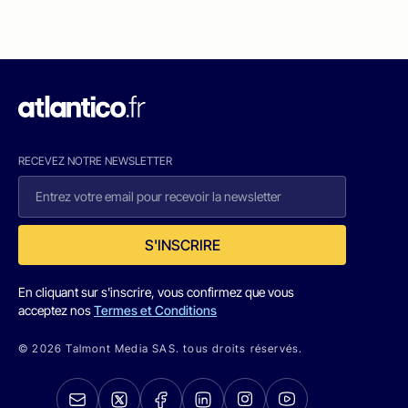
RECEVEZ NOTRE NEWSLETTER
S'INSCRIRE
En cliquant sur s'inscrire, vous confirmez que vous
acceptez nos
Termes et Conditions
© 2026 Talmont Media SAS. tous droits réservés.