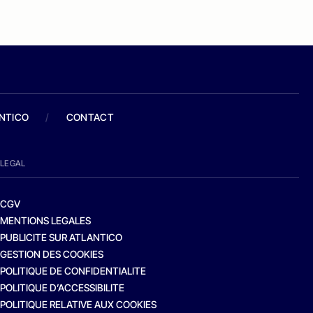
ANTICO
/
CONTACT
LEGAL
CGV
MENTIONS LEGALES
PUBLICITE SUR ATLANTICO
GESTION DES COOKIES
POLITIQUE DE CONFIDENTIALITE
POLITIQUE D’ACCESSIBILITE
POLITIQUE RELATIVE AUX COOKIES