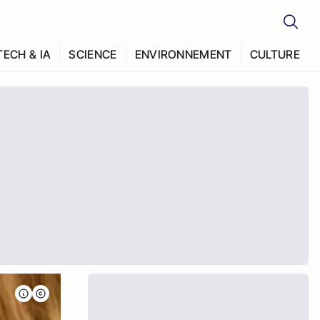
TECH & IA
SCIENCE
ENVIRONNEMENT
CULTURE