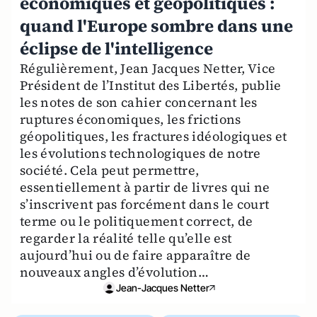
économiques et géopolitiques :
quand l'Europe sombre dans une
éclipse de l'intelligence
Régulièrement, Jean Jacques Netter, Vice
Président de l’Institut des Libertés, publie
les notes de son cahier concernant les
ruptures économiques, les frictions
géopolitiques, les fractures idéologiques et
les évolutions technologiques de notre
société. Cela peut permettre,
essentiellement à partir de livres qui ne
s’inscrivent pas forcément dans le court
terme ou le politiquement correct, de
regarder la réalité telle qu’elle est
aujourd’hui ou de faire apparaître de
nouveaux angles d’évolution…
Jean-Jacques Netter