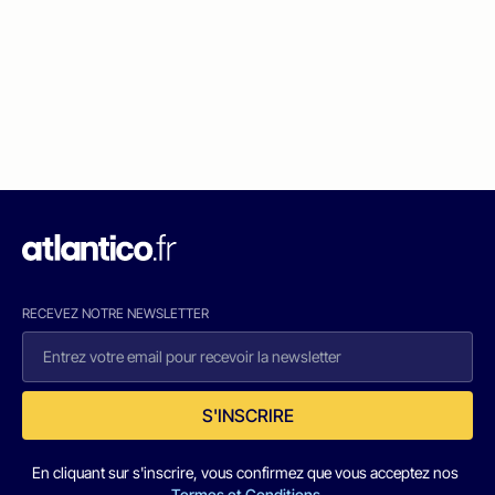
RECEVEZ NOTRE NEWSLETTER
S'INSCRIRE
En cliquant sur s'inscrire, vous confirmez que vous acceptez nos
Termes et Conditions