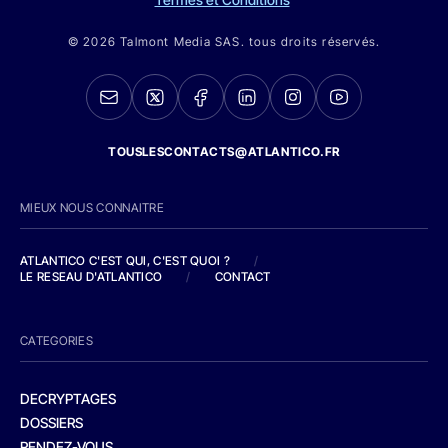
© 2026 Talmont Media SAS. tous droits réservés.
TOUSLESCONTACTS@ATLANTICO.FR
MIEUX NOUS CONNAITRE
ATLANTICO C'EST QUI, C'EST QUOI ?
/
LE RESEAU D'ATLANTICO
/
CONTACT
CATEGORIES
DECRYPTAGES
DOSSIERS
RENDEZ-VOUS