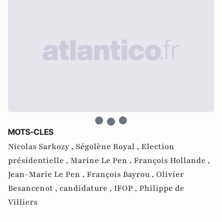
MOTS-CLES
Nicolas Sarkozy ,
Ségolène Royal ,
Election
présidentielle ,
Marine Le Pen ,
François Hollande ,
Jean-Marie Le Pen ,
François Bayrou ,
Olivier
Besancenot ,
candidature ,
IFOP ,
Philippe de
Villiers