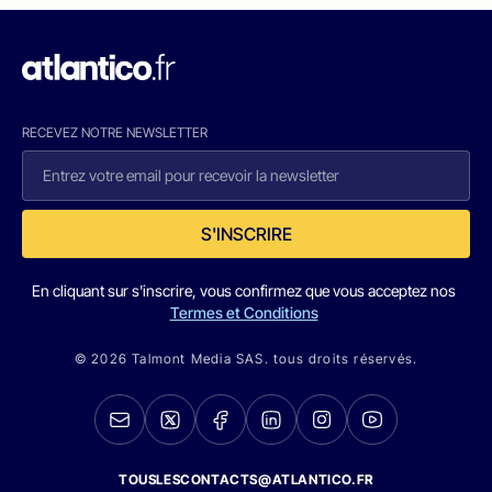
RECEVEZ NOTRE NEWSLETTER
S'INSCRIRE
En cliquant sur s'inscrire, vous confirmez que vous acceptez nos
Termes et Conditions
© 2026 Talmont Media SAS. tous droits réservés.
TOUSLESCONTACTS@ATLANTICO.FR