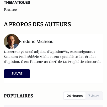
THEMATIQUES
France
A PROPOS DES AUTEURS
Frédéric Micheau
Directeur général adjoint d'OpinionWay et enseignant à
Sciences Po, Frédéric Micheau est spécialiste des études
d'opinion. Il est l'auteur, au Cerf, de La Prophétie électorale.
SUIVRE
POPULAIRES
24 Heures
7 Jours