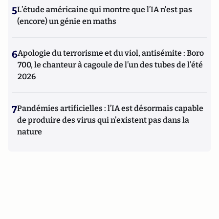
5
L’étude américaine qui montre que l’IA n’est pas
(encore) un génie en maths
6
Apologie du terrorisme et du viol, antisémite : Boro
700, le chanteur à cagoule de l’un des tubes de l’été
2026
7
Pandémies artificielles : l’IA est désormais capable
de produire des virus qui n’existent pas dans la
nature