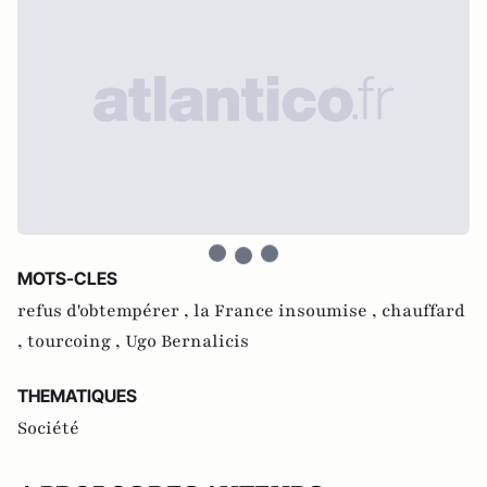
MOTS-CLES
refus d'obtempérer ,
la France insoumise ,
chauffard
,
tourcoing ,
Ugo Bernalicis
THEMATIQUES
Société