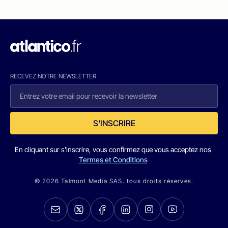
RECEVEZ NOTRE NEWSLETTER
S'INSCRIRE
En cliquant sur s'inscrire, vous confirmez que vous acceptez nos
Termes et Conditions
© 2026 Talmont Media SAS. tous droits réservés.