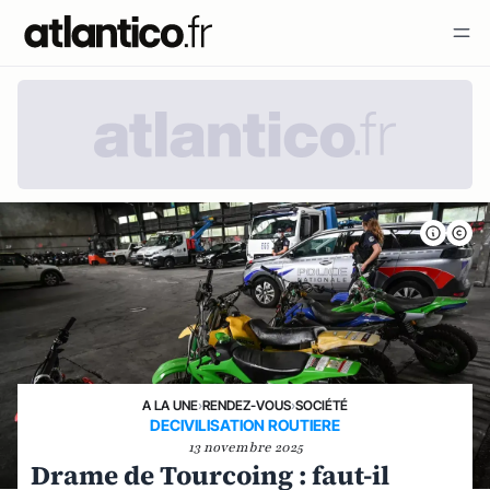
A LA UNE
›
RENDEZ-VOUS
›
SOCIÉTÉ
DECIVILISATION ROUTIERE
13 novembre 2025
Drame de Tourcoing : faut-il