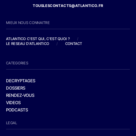
TOUSLESCONTACTS@ATLANTICO.FR
MIEUX NOUS CONNAITRE
ATLANTICO C'EST QUI, C'EST QUOI ?
/
LE RESEAU D'ATLANTICO
/
CONTACT
CATEGORIES
DECRYPTAGES
DOSSIERS
RENDEZ-VOUS
VIDEOS
PODCASTS
LEGAL