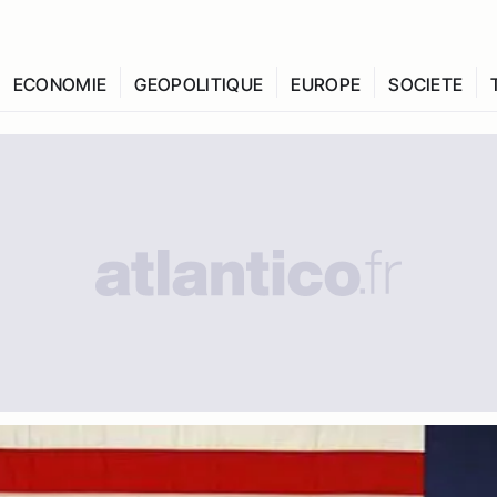
ECONOMIE
GEOPOLITIQUE
EUROPE
SOCIETE