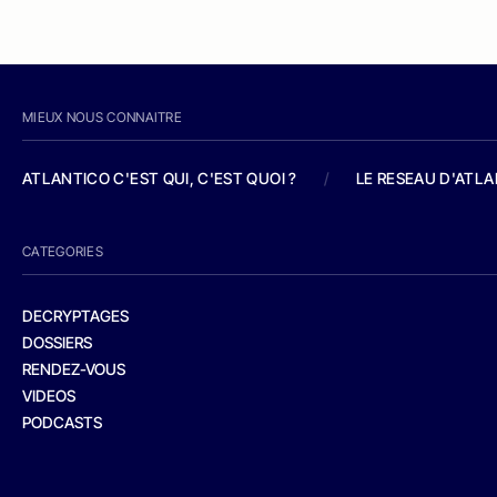
MIEUX NOUS CONNAITRE
ATLANTICO C'EST QUI, C'EST QUOI ?
/
LE RESEAU D'ATL
CATEGORIES
DECRYPTAGES
DOSSIERS
RENDEZ-VOUS
VIDEOS
PODCASTS