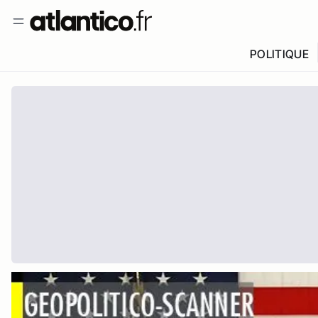
POLITIQUE