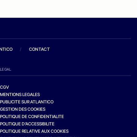
ANTICO
/
CONTACT
LEGAL
CGV
MENTIONS LEGALES
PUBLICITE SUR ATLANTICO
GESTION DES COOKIES
POLITIQUE DE CONFIDENTIALITE
POLITIQUE D’ACCESSIBILITE
POLITIQUE RELATIVE AUX COOKIES