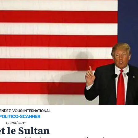
ENDEZ-VOUS
›
INTERNATIONAL
POLITICO-SCANNER
19 mai 2017
t le Sultan