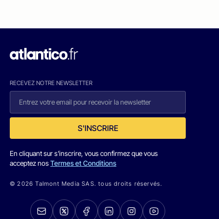
RECEVEZ NOTRE NEWSLETTER
S'INSCRIRE
En cliquant sur s'inscrire, vous confirmez que vous
acceptez nos
Termes et Conditions
© 2026 Talmont Media SAS. tous droits réservés.