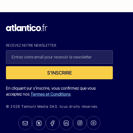
RECEVEZ NOTRE NEWSLETTER
S'INSCRIRE
En cliquant sur s'inscrire, vous confirmez que vous
acceptez nos
Termes et Conditions
© 2026 Talmont Media SAS. tous droits réservés.