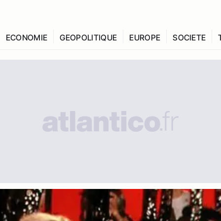
ECONOMIE
GEOPOLITIQUE
EUROPE
SOCIETE