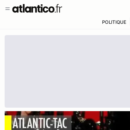
POLITIQUE