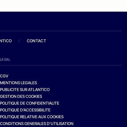
ANTICO
/
CONTACT
LEGAL
CGV
MENTIONS LEGALES
PUBLICITE SUR ATLANTICO
GESTION DES COOKIES
POLITIQUE DE CONFIDENTIALITE
POLITIQUE D’ACCESSIBILITE
POLITIQUE RELATIVE AUX COOKIES
CONDITIONS GENERALES D’UTILISATION