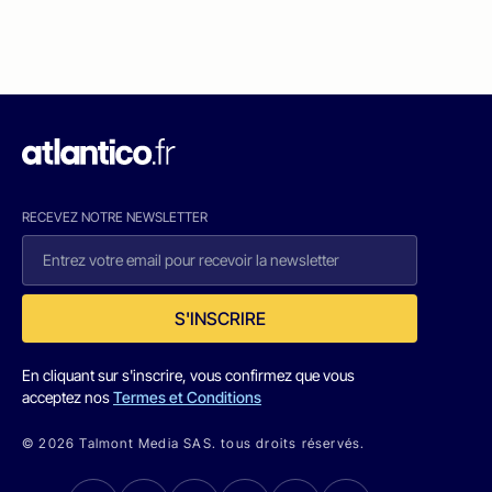
RECEVEZ NOTRE NEWSLETTER
S'INSCRIRE
En cliquant sur s'inscrire, vous confirmez que vous
acceptez nos
Termes et Conditions
© 2026 Talmont Media SAS. tous droits réservés.