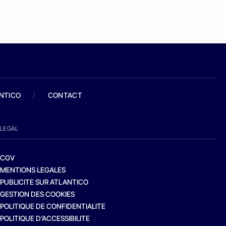
ANTICO
/
CONTACT
LEGAL
CGV
MENTIONS LEGALES
PUBLICITE SUR ATLANTICO
GESTION DES COOKIES
POLITIQUE DE CONFIDENTIALITE
POLITIQUE D’ACCESSIBILITE