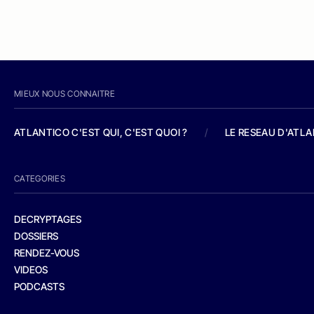
MIEUX NOUS CONNAITRE
ATLANTICO C'EST QUI, C'EST QUOI ?
/
LE RESEAU D'ATL
CATEGORIES
DECRYPTAGES
DOSSIERS
RENDEZ-VOUS
VIDEOS
PODCASTS