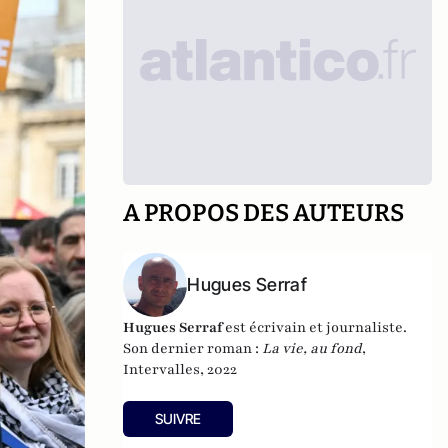
A PROPOS DES AUTEURS
Hugues Serraf
Hugues Serraf
est écrivain et journaliste.
Son dernier roman :
La vie, au fond
,
Intervalles, 2022
SUIVRE