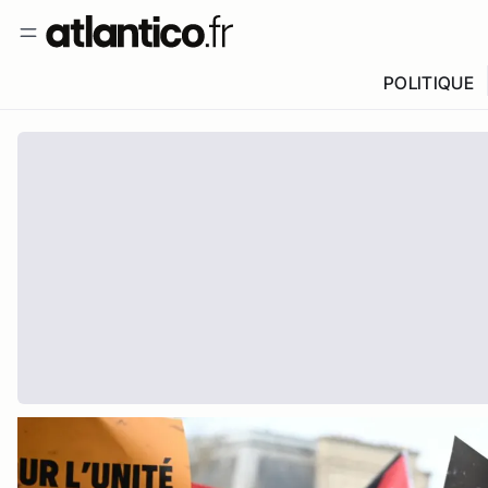
POLITIQUE