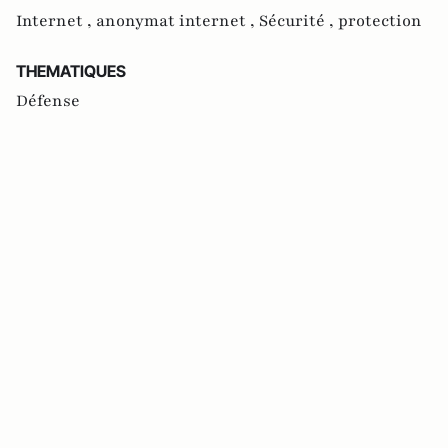
Internet ,
anonymat internet ,
Sécurité ,
protection
THEMATIQUES
Défense