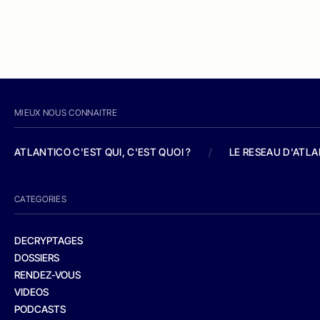
MIEUX NOUS CONNAITRE
ATLANTICO C'EST QUI, C'EST QUOI ?
/
LE RESEAU D'ATL
CATEGORIES
DECRYPTAGES
DOSSIERS
RENDEZ-VOUS
VIDEOS
PODCASTS