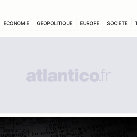
ECONOMIE
GEOPOLITIQUE
EUROPE
SOCIETE