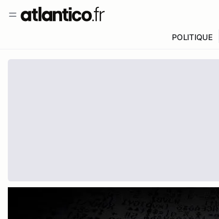
POLITIQUE