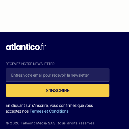
RECEVEZ NOTRE NEWSLETTER
S'INSCRIRE
En cliquant sur s'inscrire, vous confirmez que vous
acceptez nos
Termes et Conditions
© 2026 Talmont Media SAS. tous droits réservés.