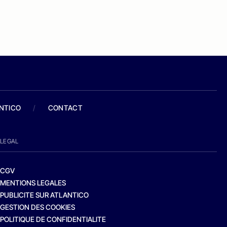
ANTICO
/
CONTACT
LEGAL
CGV
MENTIONS LEGALES
PUBLICITE SUR ATLANTICO
GESTION DES COOKIES
POLITIQUE DE CONFIDENTIALITE