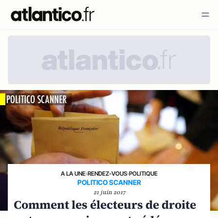
A LA UNE
›
RENDEZ-VOUS
›
POLITIQUE
POLITICO SCANNER
21 juin 2017
Comment les électeurs de droite