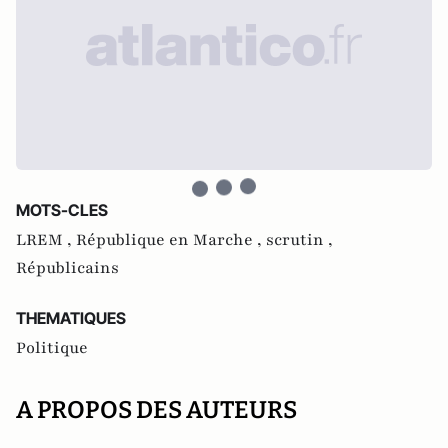
MOTS-CLES
LREM ,
République en Marche ,
scrutin ,
Républicains
THEMATIQUES
Politique
A PROPOS DES AUTEURS