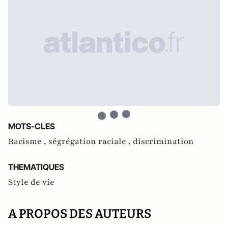
MOTS-CLES
Racisme ,
ségrégation raciale ,
discrimination
THEMATIQUES
Style de vie
A PROPOS DES AUTEURS