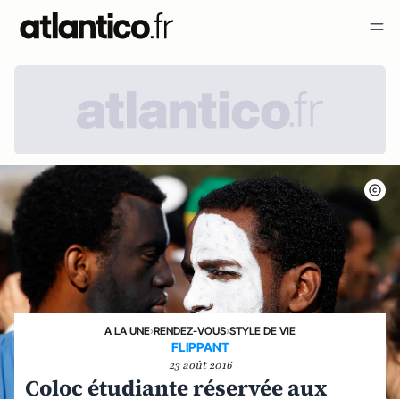
A LA UNE
›
RENDEZ-VOUS
›
STYLE DE VIE
FLIPPANT
23 août 2016
Coloc étudiante réservée aux