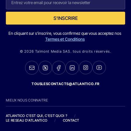
S'INSCRIRE
En cliquant sur s'inscrire, vous confirmez que vous acceptez nos
Termes et Conditions
© 2026 Talmont Media SAS. tous droits réservés.
TOUSLESCONTACTS@ATLANTICO.FR
MIEUX NOUS CONNAITRE
ATLANTICO C'EST QUI, C'EST QUOI ?
/
LE RESEAU D'ATLANTICO
/
CONTACT