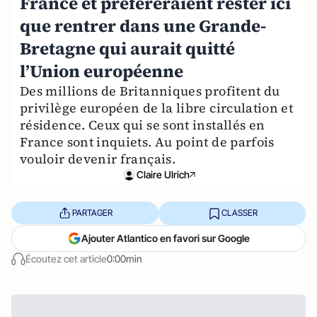
France et préféreraient rester ici
que rentrer dans une Grande-
Bretagne qui aurait quitté
l’Union européenne
Des millions de Britanniques profitent du
privilège européen de la libre circulation et
résidence. Ceux qui se sont installés en
France sont inquiets. Au point de parfois
vouloir devenir français.
Claire Ulrich
PARTAGER
CLASSER
Ajouter Atlantico en favori sur Google
Écoutez cet article
0:00min