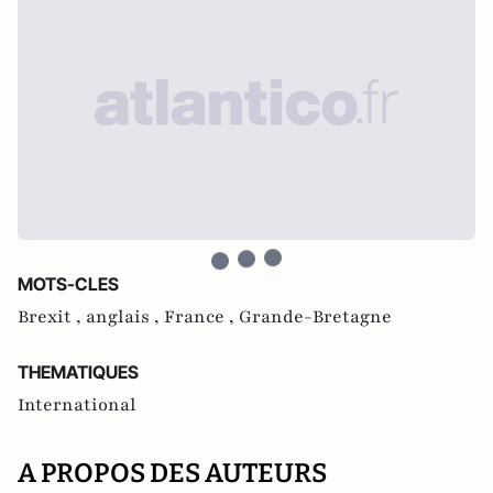
MOTS-CLES
Brexit ,
anglais ,
France ,
Grande-Bretagne
THEMATIQUES
International
A PROPOS DES AUTEURS