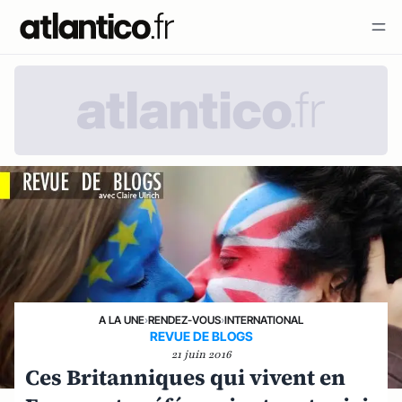
A LA UNE
›
RENDEZ-VOUS
›
INTERNATIONAL
REVUE DE BLOGS
21 juin 2016
Ces Britanniques qui vivent en