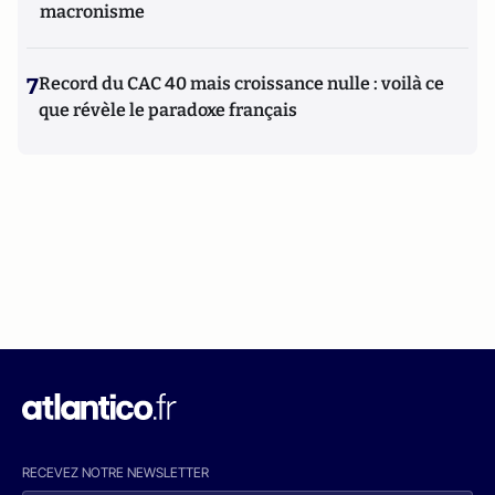
macronisme
7
Record du CAC 40 mais croissance nulle : voilà ce
que révèle le paradoxe français
RECEVEZ NOTRE NEWSLETTER