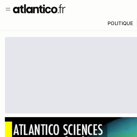
POLITIQUE