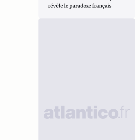
révèle le paradoxe français