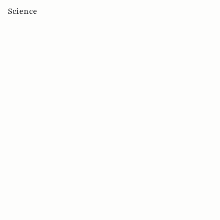
Science