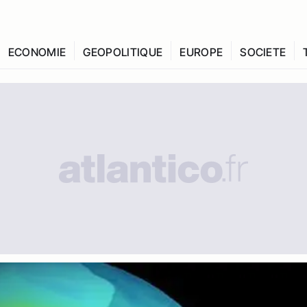
ECONOMIE
GEOPOLITIQUE
EUROPE
SOCIETE