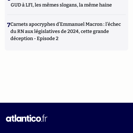
GUD à LFI, les mêmes slogans, la même haine
7
Carnets apocryphes d’Emmanuel Macron : l’échec
du RN aux législatives de 2024, cette grande
déception - Episode 2