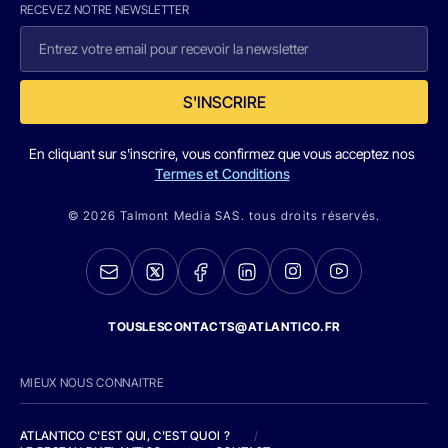
RECEVEZ NOTRE NEWSLETTER
S'INSCRIRE
En cliquant sur s'inscrire, vous confirmez que vous acceptez nos
Termes et Conditions
© 2026 Talmont Media SAS. tous droits réservés.
TOUSLESCONTACTS@ATLANTICO.FR
MIEUX NOUS CONNAITRE
ATLANTICO C'EST QUI, C'EST QUOI ?
/