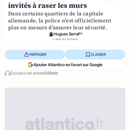
invités à raser les murs
Dans certains quartiers de la capitale
allemande, la police n’est officiellement
plus en mesure d’assurer leur sécurité.
Hugues Serraf
2 min de lecture
PARTAGER
CLASSER
Ajouter Atlantico en favori sur Google
Écoutez cet article
0:00min