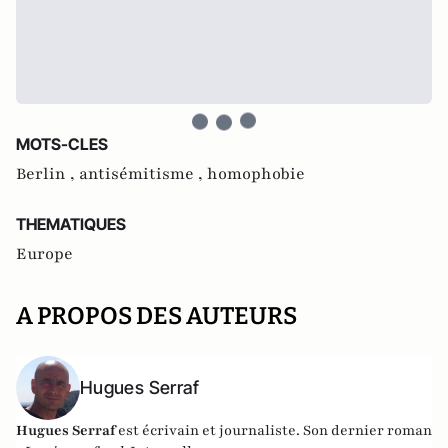
MOTS-CLES
Berlin ,
antisémitisme ,
homophobie
THEMATIQUES
Europe
A PROPOS DES AUTEURS
Hugues Serraf
Hugues Serraf
est écrivain et journaliste. Son dernier roman