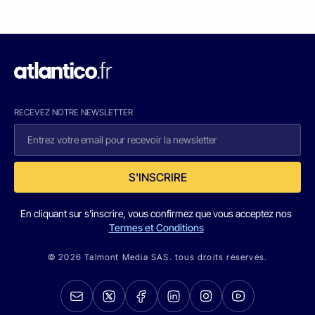
RECEVEZ NOTRE NEWSLETTER
S'INSCRIRE
En cliquant sur s'inscrire, vous confirmez que vous acceptez nos
Termes et Conditions
© 2026 Talmont Media SAS. tous droits réservés.