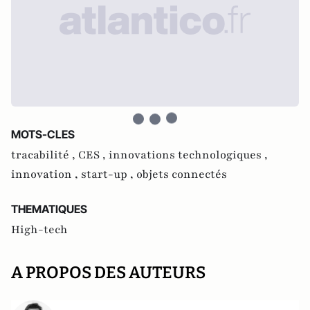
MOTS-CLES
tracabilité ,
CES ,
innovations technologiques ,
innovation ,
start-up ,
objets connectés
THEMATIQUES
High-tech
A PROPOS DES AUTEURS