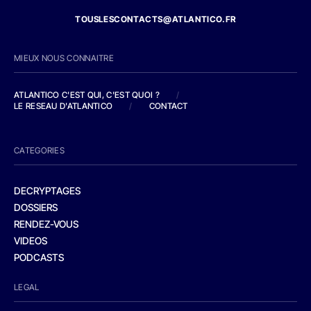
TOUSLESCONTACTS@ATLANTICO.FR
MIEUX NOUS CONNAITRE
ATLANTICO C'EST QUI, C'EST QUOI ?
/
LE RESEAU D'ATLANTICO
/
CONTACT
CATEGORIES
DECRYPTAGES
DOSSIERS
RENDEZ-VOUS
VIDEOS
PODCASTS
LEGAL