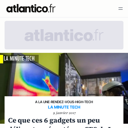
A LA UNE
›
RENDEZ-VOUS
›
HIGH-TECH
LA MINUTE TECH
9 janvier 2017
Ce que ces 6 gadgets un peu