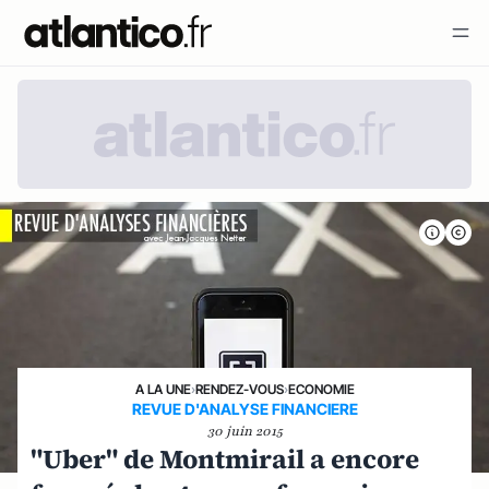
A LA UNE
›
RENDEZ-VOUS
›
ECONOMIE
REVUE D'ANALYSE FINANCIERE
30 juin 2015
"Uber" de Montmirail a encore