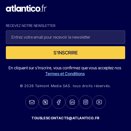
RECEVEZ NOTRE NEWSLETTER
S'INSCRIRE
En cliquant sur s'inscrire, vous confirmez que vous acceptez nos
Termes et Conditions
© 2026 Talmont Media SAS. tous droits réservés.
TOUSLESCONTACTS@ATLANTICO.FR