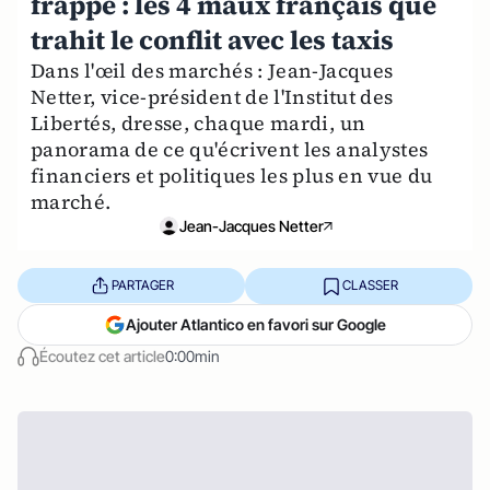
frappé : les 4 maux français que
trahit le conflit avec les taxis
Dans l'œil des marchés : Jean-Jacques
Netter, vice-président de l'Institut des
Libertés, dresse, chaque mardi, un
panorama de ce qu'écrivent les analystes
financiers et politiques les plus en vue du
marché.
Jean-Jacques Netter
PARTAGER
CLASSER
Ajouter Atlantico en favori sur Google
Écoutez cet article
0:00min