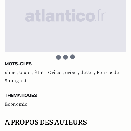
MOTS-CLES
uber ,
taxis ,
État ,
Grèce ,
crise ,
dette ,
Bourse de
Shanghai
THEMATIQUES
Economie
A PROPOS DES AUTEURS