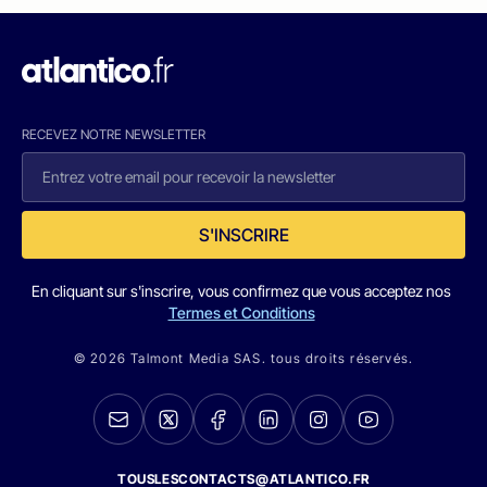
RECEVEZ NOTRE NEWSLETTER
S'INSCRIRE
En cliquant sur s'inscrire, vous confirmez que vous acceptez nos
Termes et Conditions
© 2026 Talmont Media SAS. tous droits réservés.
TOUSLESCONTACTS@ATLANTICO.FR