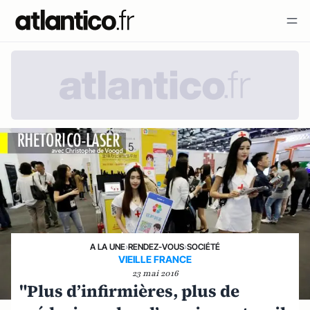
A LA UNE
›
RENDEZ-VOUS
›
SOCIÉTÉ
VIEILLE FRANCE
23 mai 2016
"Plus d’infirmières, plus de