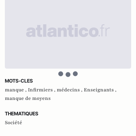
MOTS-CLES
manque ,
Infirmiers ,
médecins ,
Enseignants ,
manque de moyens
THEMATIQUES
Société