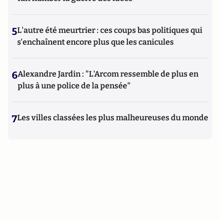
5
L'autre été meurtrier : ces coups bas politiques qui
s'enchaînent encore plus que les canicules
6
Alexandre Jardin : "L'Arcom ressemble de plus en
plus à une police de la pensée"
7
Les villes classées les plus malheureuses du monde