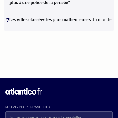
plus à une police de la pensée"
7
Les villes classées les plus malheureuses du monde
RECEVEZ NOTRE NEWSLETTER