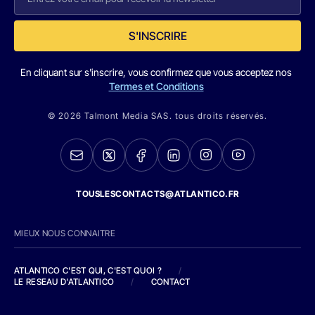
S'INSCRIRE
En cliquant sur s'inscrire, vous confirmez que vous acceptez nos
Termes et Conditions
© 2026 Talmont Media SAS. tous droits réservés.
TOUSLESCONTACTS@ATLANTICO.FR
MIEUX NOUS CONNAITRE
ATLANTICO C'EST QUI, C'EST QUOI ?
/
LE RESEAU D'ATLANTICO
/
CONTACT