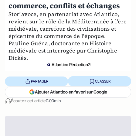
commerce, conflits et échanges
Storiavoce, en partenariat avec Atlantico,
revient sur le rôle de la Méditerranée à l'ère
médiévale, carrefour des civilisations et
épicentre du commerce de l'époque.
Pauline Guéna, doctorante en Histoire
médiévale est interrogée par Christophe
Dickès.
Atlantico Rédaction
PARTAGER
CLASSER
Ajouter Atlantico en favori sur Google
Écoutez cet article
0:00min