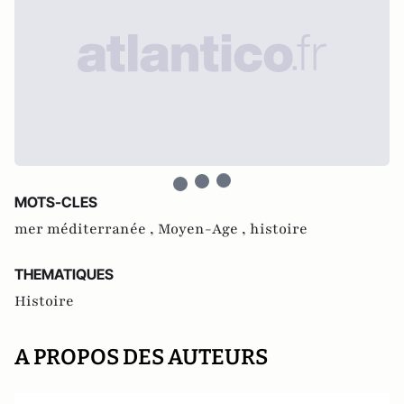
MOTS-CLES
mer méditerranée ,
Moyen-Age ,
histoire
THEMATIQUES
Histoire
A PROPOS DES AUTEURS