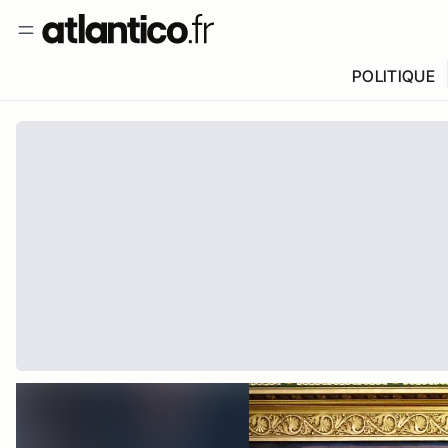
POLITIQUE