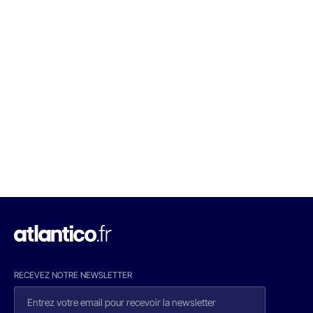
RECEVEZ NOTRE NEWSLETTER