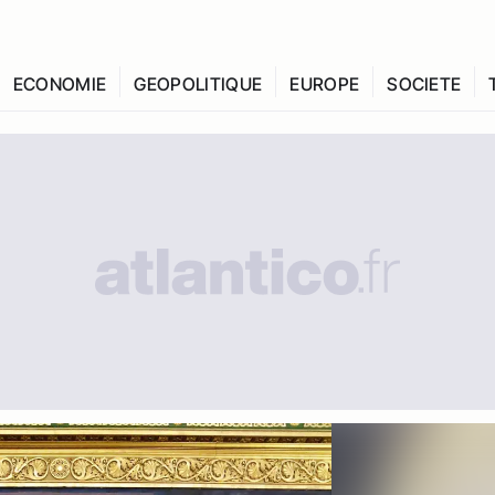
ECONOMIE
GEOPOLITIQUE
EUROPE
SOCIETE