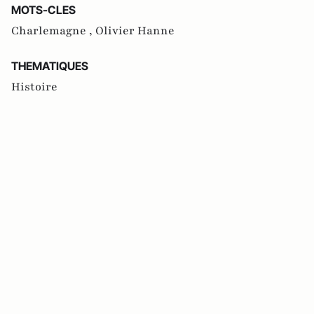
MOTS-CLES
Charlemagne ,
Olivier Hanne
THEMATIQUES
Histoire