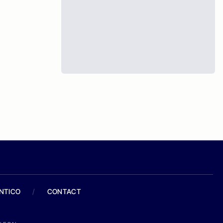
ANTICO
/
CONTACT