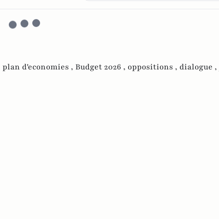
,
plan d'economies ,
Budget 2026 ,
oppositions ,
dialogue ,