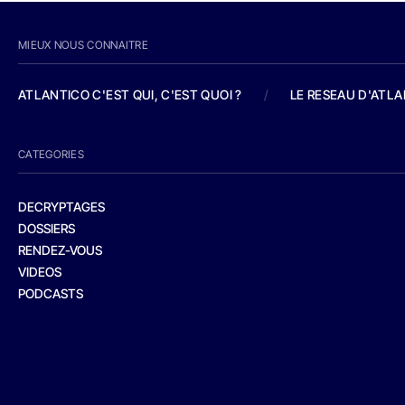
MIEUX NOUS CONNAITRE
ATLANTICO C'EST QUI, C'EST QUOI ?
/
LE RESEAU D'ATL
CATEGORIES
DECRYPTAGES
DOSSIERS
RENDEZ-VOUS
VIDEOS
PODCASTS