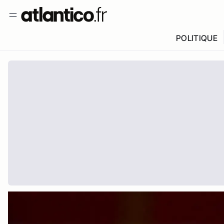
POLITIQUE