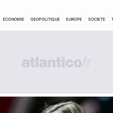
ECONOMIE
GEOPOLITIQUE
EUROPE
SOCIETE