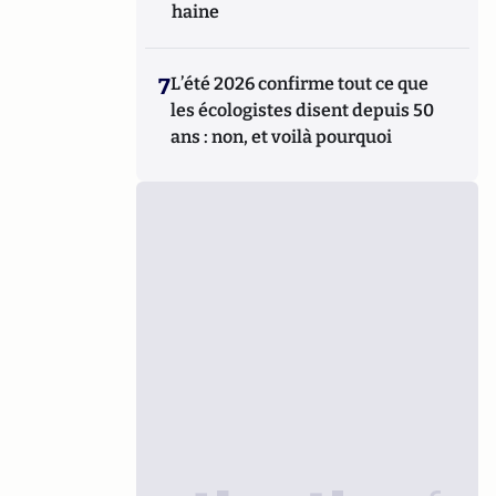
haine
7
L’été 2026 confirme tout ce que
les écologistes disent depuis 50
ans : non, et voilà pourquoi