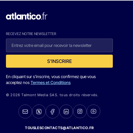
RECEVEZ NOTRE NEWSLETTER
S'INSCRIRE
En cliquant sur s'inscrire, vous confirmez que vous
acceptez nos
Termes et Conditions
© 2026 Talmont Media SAS. tous droits réservés.
TOUSLESCONTACTS@ATLANTICO.FR