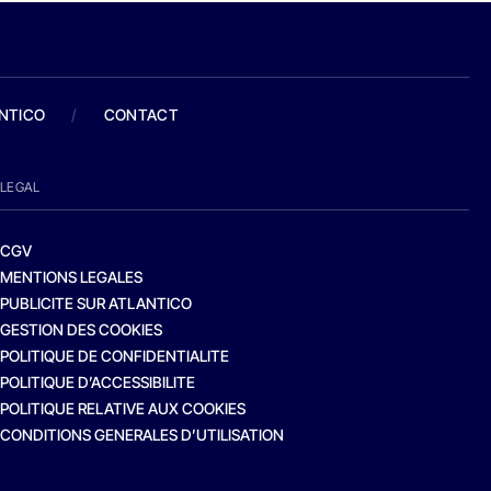
ANTICO
/
CONTACT
LEGAL
CGV
MENTIONS LEGALES
PUBLICITE SUR ATLANTICO
GESTION DES COOKIES
POLITIQUE DE CONFIDENTIALITE
POLITIQUE D’ACCESSIBILITE
POLITIQUE RELATIVE AUX COOKIES
CONDITIONS GENERALES D’UTILISATION