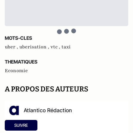
MOTS-CLES
uber ,
uberisation ,
vtc ,
taxi
THEMATIQUES
Economie
A PROPOS DES AUTEURS
Atlantico Rédaction
SUIVRE