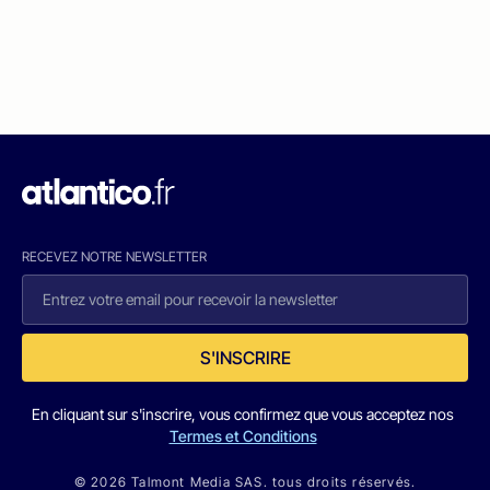
RECEVEZ NOTRE NEWSLETTER
S'INSCRIRE
En cliquant sur s'inscrire, vous confirmez que vous acceptez nos
Termes et Conditions
© 2026 Talmont Media SAS. tous droits réservés.