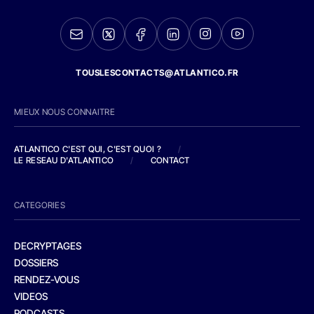
TOUSLESCONTACTS@ATLANTICO.FR
MIEUX NOUS CONNAITRE
ATLANTICO C'EST QUI, C'EST QUOI ?
/
LE RESEAU D'ATLANTICO
/
CONTACT
CATEGORIES
DECRYPTAGES
DOSSIERS
RENDEZ-VOUS
VIDEOS
PODCASTS