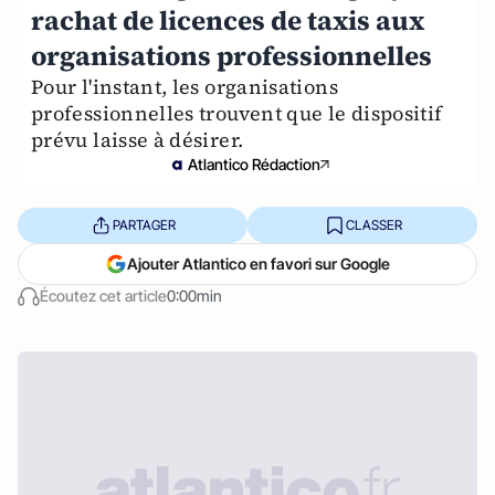
rachat de licences de taxis aux
organisations professionnelles
Pour l'instant, les organisations
professionnelles trouvent que le dispositif
prévu laisse à désirer.
Atlantico Rédaction
PARTAGER
CLASSER
Ajouter Atlantico en favori sur Google
Écoutez cet article
0:00min