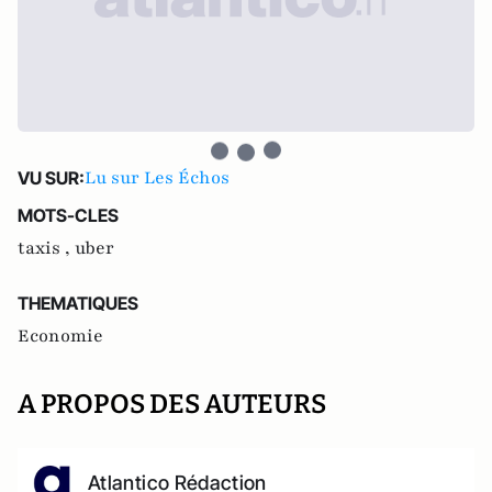
Lu sur Les Échos
VU SUR:
MOTS-CLES
taxis ,
uber
THEMATIQUES
Economie
A PROPOS DES AUTEURS
Atlantico Rédaction