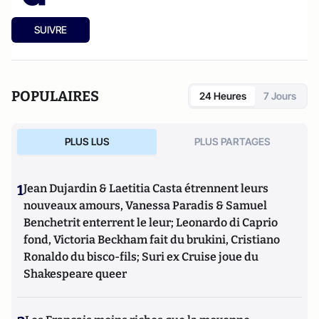
SUIVRE
POPULAIRES
24 Heures
7 Jours
PLUS LUS
PLUS PARTAGES
1
Jean Dujardin & Laetitia Casta étrennent leurs
nouveaux amours, Vanessa Paradis & Samuel
Benchetrit enterrent le leur; Leonardo di Caprio
fond, Victoria Beckham fait du brukini, Cristiano
Ronaldo du bisco-fils; Suri ex Cruise joue du
Shakespeare queer