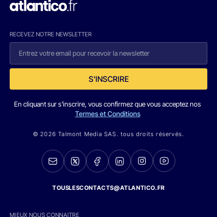
RECEVEZ NOTRE NEWSLETTER
S'INSCRIRE
En cliquant sur s'inscrire, vous confirmez que vous acceptez nos
Termes et Conditions
© 2026 Talmont Media SAS. tous droits réservés.
TOUSLESCONTACTS@ATLANTICO.FR
MIEUX NOUS CONNAITRE