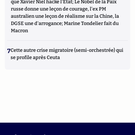
que Xavier Niel hacke l'Etat; Le Nobel de la Paix
russe donne une leçon de courage, l'ex PM
australien une leçon de réalisme sur la Chine, la
DGSE une d'arrogance; Marine Tondelier fait du
Macron
7
Cette autre crise migratoire (semi-orchestrée) qui
se profile après Ceuta