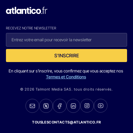
RECEVEZ NOTRE NEWSLETTER
S'INSCRIRE
En cliquant sur s'inscrire, vous confirmez que vous acceptez nos
Termes et Conditions
© 2026 Talmont Media SAS. tous droits réservés.
TOUSLESCONTACTS@ATLANTICO.FR