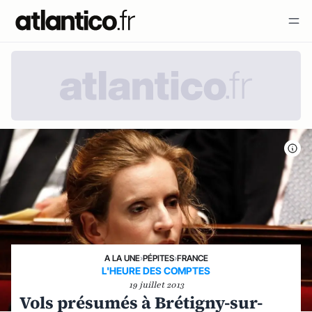
A LA UNE
›
PÉPITES
›
FRANCE
L'HEURE DES COMPTES
19 juillet 2013
Vols présumés à Brétigny-sur-