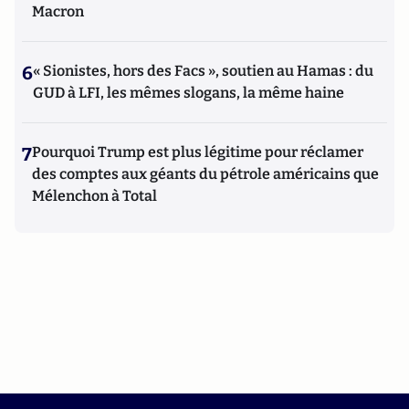
Macron
6
« Sionistes, hors des Facs », soutien au Hamas : du
GUD à LFI, les mêmes slogans, la même haine
7
Pourquoi Trump est plus légitime pour réclamer
des comptes aux géants du pétrole américains que
Mélenchon à Total