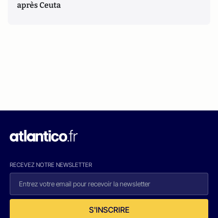
après Ceuta
RECEVEZ NOTRE NEWSLETTER
S'INSCRIRE