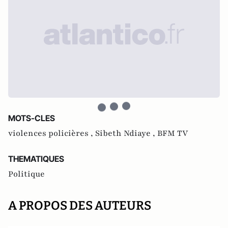
MOTS-CLES
violences policières ,
Sibeth Ndiaye ,
BFM TV
THEMATIQUES
Politique
A PROPOS DES AUTEURS