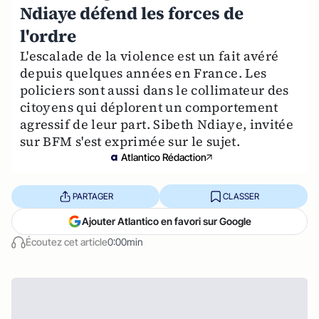
Ndiaye défend les forces de
l'ordre
L'escalade de la violence est un fait avéré
depuis quelques années en France. Les
policiers sont aussi dans le collimateur des
citoyens qui déplorent un comportement
agressif de leur part. Sibeth Ndiaye, invitée
sur BFM s'est exprimée sur le sujet.
Atlantico Rédaction
PARTAGER
CLASSER
Ajouter Atlantico en favori sur Google
Écoutez cet article
0:00min