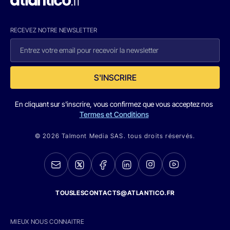
RECEVEZ NOTRE NEWSLETTER
S'INSCRIRE
En cliquant sur s'inscrire, vous confirmez que vous acceptez nos
Termes et Conditions
© 2026 Talmont Media SAS. tous droits réservés.
TOUSLESCONTACTS@ATLANTICO.FR
MIEUX NOUS CONNAITRE