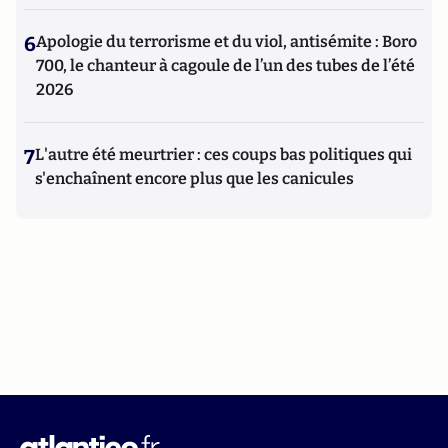
6
Apologie du terrorisme et du viol, antisémite : Boro
700, le chanteur à cagoule de l’un des tubes de l’été
2026
7
L'autre été meurtrier : ces coups bas politiques qui
s'enchaînent encore plus que les canicules