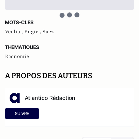
MOTS-CLES
Veolia ,
Engie ,
Suez
THEMATIQUES
Economie
A PROPOS DES AUTEURS
Atlantico Rédaction
SUIVRE