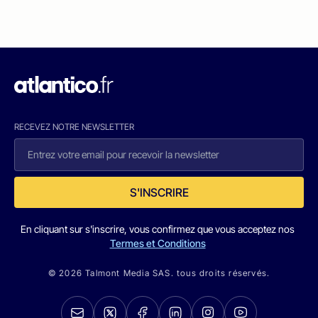
RECEVEZ NOTRE NEWSLETTER
S'INSCRIRE
En cliquant sur s'inscrire, vous confirmez que vous acceptez nos
Termes et Conditions
© 2026 Talmont Media SAS. tous droits réservés.