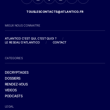
TOUSLESCONTACTS@ATLANTICO.FR
MIEUX NOUS CONNAITRE
ATLANTICO C'EST QUI, C'EST QUOI ?
/
LE RESEAU D'ATLANTICO
/
CONTACT
CATEGORIES
DECRYPTAGES
DOSSIERS
RENDEZ-VOUS
VIDEOS
PODCASTS
LEGAL