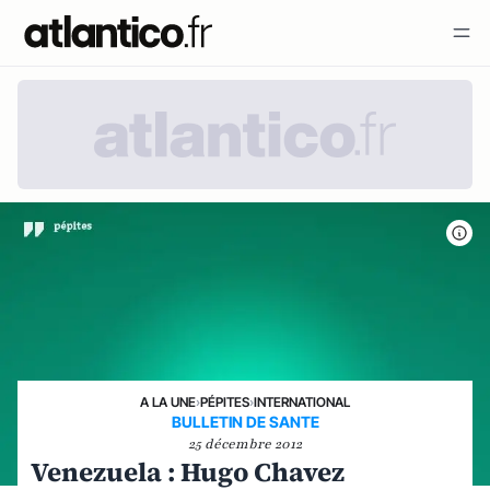
A LA UNE
›
PÉPITES
›
INTERNATIONAL
BULLETIN DE SANTE
25 décembre 2012
Venezuela : Hugo Chavez