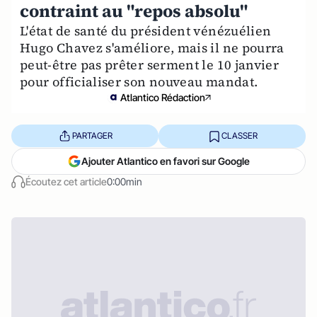
contraint au "repos absolu"
L'état de santé du président vénézuélien
Hugo Chavez s'améliore, mais il ne pourra
peut-être pas prêter serment le 10 janvier
pour officialiser son nouveau mandat.
Atlantico Rédaction
PARTAGER
CLASSER
Ajouter Atlantico en favori sur Google
Écoutez cet article
0:00min