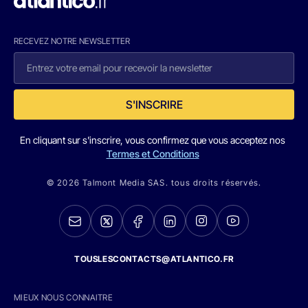
RECEVEZ NOTRE NEWSLETTER
S'INSCRIRE
En cliquant sur s'inscrire, vous confirmez que vous acceptez nos
Termes et Conditions
© 2026 Talmont Media SAS. tous droits réservés.
TOUSLESCONTACTS@ATLANTICO.FR
MIEUX NOUS CONNAITRE