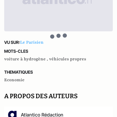
Le Parisien
VU SUR:
MOTS-CLES
voiture à hydrogène ,
véhicules propres
THEMATIQUES
Economie
A PROPOS DES AUTEURS
Atlantico Rédaction