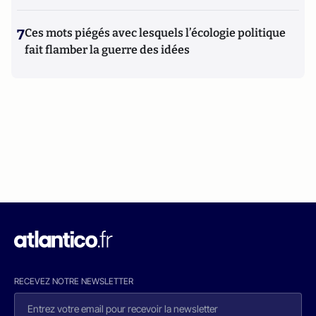
7
Ces mots piégés avec lesquels l’écologie politique
fait flamber la guerre des idées
RECEVEZ NOTRE NEWSLETTER