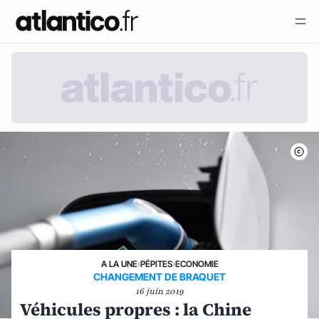
A LA UNE
›
PÉPITES
›
ECONOMIE
CHANGEMENT DE BRAQUET
16 juin 2019
Véhicules propres : la Chine