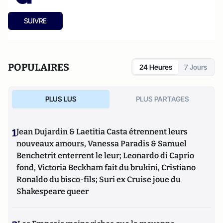
SUIVRE
POPULAIRES
24 Heures
7 Jours
PLUS LUS
PLUS PARTAGES
1
Jean Dujardin & Laetitia Casta étrennent leurs
nouveaux amours, Vanessa Paradis & Samuel
Benchetrit enterrent le leur; Leonardo di Caprio
fond, Victoria Beckham fait du brukini, Cristiano
Ronaldo du bisco-fils; Suri ex Cruise joue du
Shakespeare queer