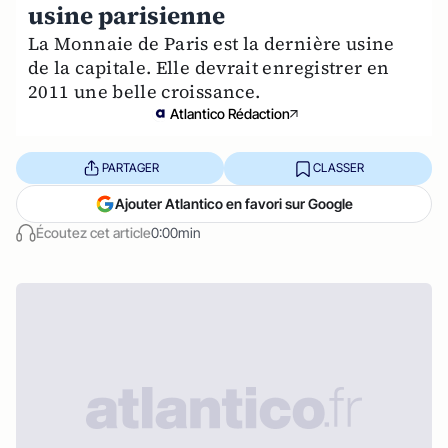
usine parisienne
La Monnaie de Paris est la dernière usine
de la capitale. Elle devrait enregistrer en
2011 une belle croissance.
Atlantico Rédaction
PARTAGER
CLASSER
Ajouter Atlantico en favori sur Google
Écoutez cet article
0:00min