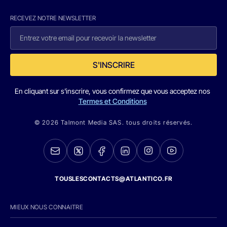
RECEVEZ NOTRE NEWSLETTER
S'INSCRIRE
En cliquant sur s'inscrire, vous confirmez que vous acceptez nos
Termes et Conditions
© 2026 Talmont Media SAS. tous droits réservés.
TOUSLESCONTACTS@ATLANTICO.FR
MIEUX NOUS CONNAITRE