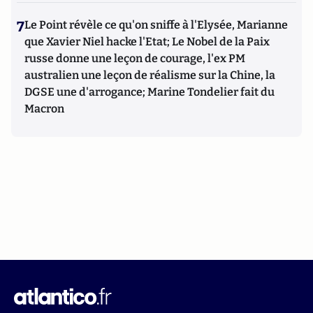
7
Le Point révèle ce qu'on sniffe à l'Elysée, Marianne
que Xavier Niel hacke l'Etat; Le Nobel de la Paix
russe donne une leçon de courage, l'ex PM
australien une leçon de réalisme sur la Chine, la
DGSE une d'arrogance; Marine Tondelier fait du
Macron