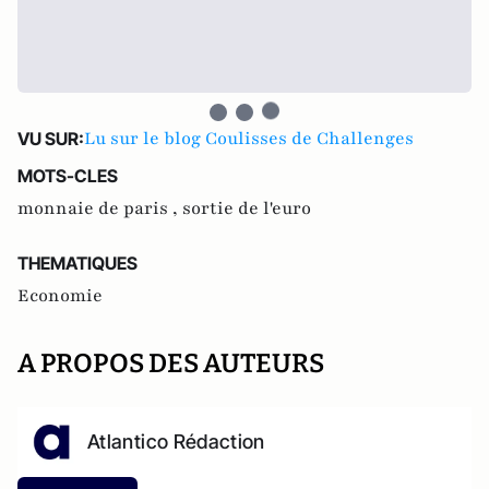
Lu sur le blog Coulisses de Challenges
VU SUR:
MOTS-CLES
monnaie de paris ,
sortie de l'euro
THEMATIQUES
Economie
A PROPOS DES AUTEURS
Atlantico Rédaction