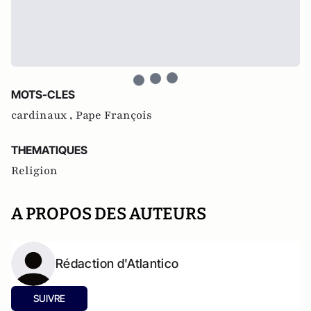
MOTS-CLES
cardinaux ,
Pape François
THEMATIQUES
Religion
A PROPOS DES AUTEURS
Rédaction d'Atlantico
SUIVRE