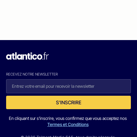
RECEVEZ NOTRE NEWSLETTER
S'INSCRIRE
En cliquant sur s'inscrire, vous confirmez que vous acceptez nos
Termes et Conditions