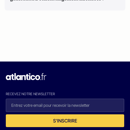
RECEVEZ NOTRE NEWSLETTER
S'INSCRIRE