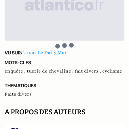
Lu sur Le Daily Mail
VU SUR:
MOTS-CLES
enquête ,
tuerie de chevaline ,
fait divers ,
cyclisme
THEMATIQUES
Faits divers
A PROPOS DES AUTEURS