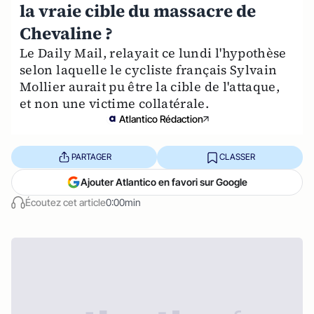
la vraie cible du massacre de
Chevaline ?
Le Daily Mail, relayait ce lundi l'hypothèse
selon laquelle le cycliste français Sylvain
Mollier aurait pu être la cible de l'attaque,
et non une victime collatérale.
Atlantico Rédaction
PARTAGER
CLASSER
Ajouter Atlantico en favori sur Google
Écoutez cet article
0:00min