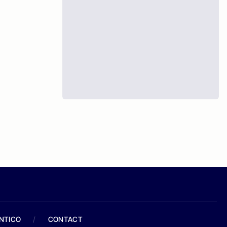
ANTICO
/
CONTACT