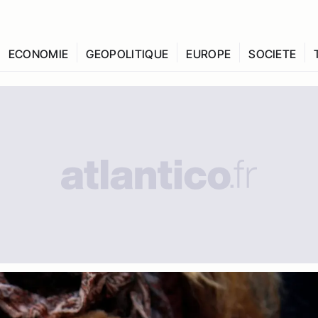
ECONOMIE
GEOPOLITIQUE
EUROPE
SOCIETE