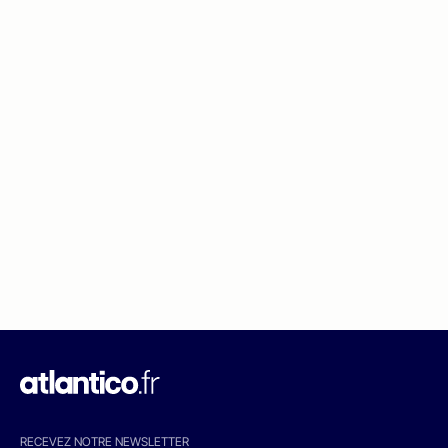
RECEVEZ NOTRE NEWSLETTER