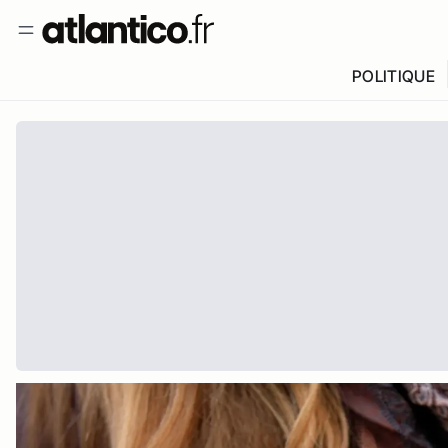
POLITIQUE