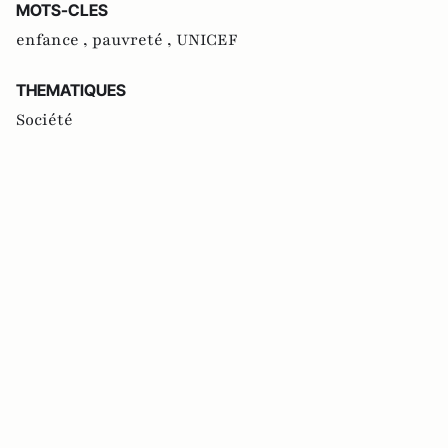
MOTS-CLES
enfance ,
pauvreté ,
UNICEF
THEMATIQUES
Société