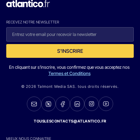
RECEVEZ NOTRE NEWSLETTER
S'INSCRIRE
En cliquant sur s'inscrire, vous confirmez que vous acceptez nos
Termes et Conditions
© 2026 Talmont Media SAS. tous droits réservés.
TOUSLESCONTACTS@ATLANTICO.FR
MIEUX NOUS CONNAITRE