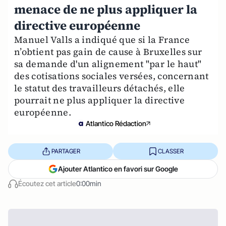
menace de ne plus appliquer la
directive européenne
Manuel Valls a indiqué que si la France
n’obtient pas gain de cause à Bruxelles sur
sa demande d'un alignement "par le haut"
des cotisations sociales versées, concernant
le statut des travailleurs détachés, elle
pourrait ne plus appliquer la directive
européenne.
Atlantico Rédaction
PARTAGER
CLASSER
Ajouter Atlantico en favori sur Google
Écoutez cet article
0:00min