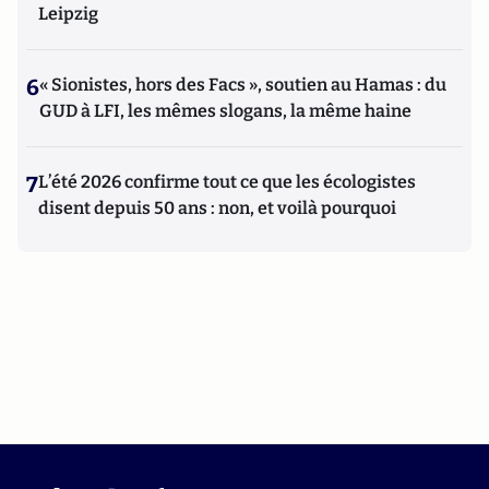
Leipzig
6
« Sionistes, hors des Facs », soutien au Hamas : du
GUD à LFI, les mêmes slogans, la même haine
7
L’été 2026 confirme tout ce que les écologistes
disent depuis 50 ans : non, et voilà pourquoi