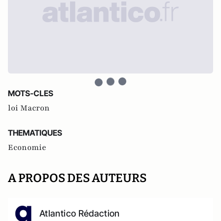
MOTS-CLES
loi Macron
THEMATIQUES
Economie
A PROPOS DES AUTEURS
Atlantico Rédaction