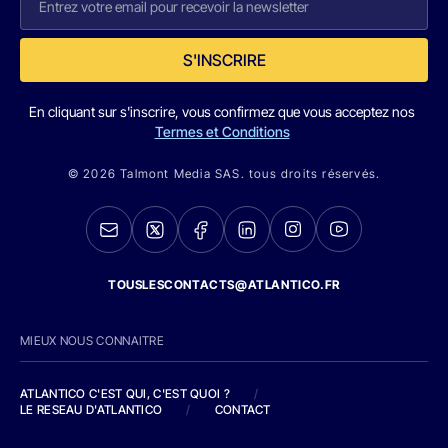
S'INSCRIRE
En cliquant sur s'inscrire, vous confirmez que vous acceptez nos
Termes et Conditions
© 2026 Talmont Media SAS. tous droits réservés.
TOUSLESCONTACTS@ATLANTICO.FR
MIEUX NOUS CONNAITRE
ATLANTICO C'EST QUI, C'EST QUOI ?
/
LE RESEAU D'ATLANTICO
/
CONTACT