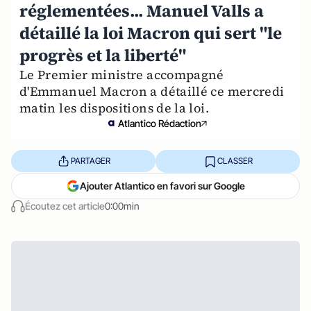
réglementées... Manuel Valls a
détaillé la loi Macron qui sert "le
progrès et la liberté"
Le Premier ministre accompagné
d'Emmanuel Macron a détaillé ce mercredi
matin les dispositions de la loi.
Atlantico Rédaction
PARTAGER
CLASSER
Ajouter Atlantico en favori sur Google
Écoutez cet article
0:00min