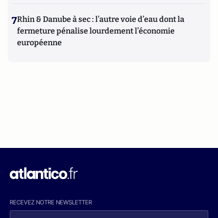
7
Rhin & Danube à sec : l’autre voie d’eau dont la
fermeture pénalise lourdement l’économie
européenne
RECEVEZ NOTRE NEWSLETTER