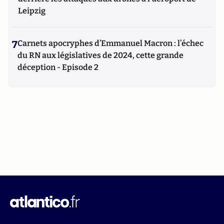
Leipzig
7
Carnets apocryphes d’Emmanuel Macron : l’échec
du RN aux législatives de 2024, cette grande
déception - Episode 2