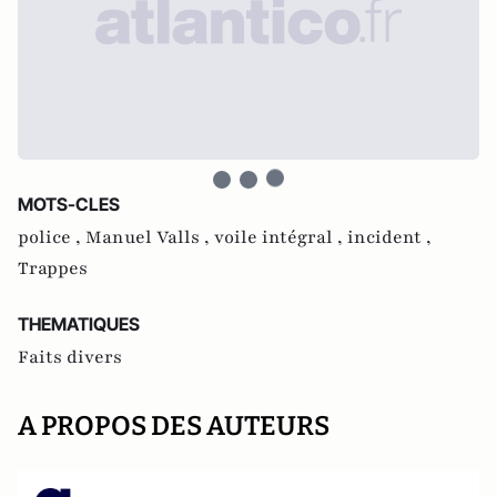
MOTS-CLES
police ,
Manuel Valls ,
voile intégral ,
incident ,
Trappes
THEMATIQUES
Faits divers
A PROPOS DES AUTEURS