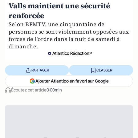
Valls maintient une sécurité
renforcée
Selon BFMTV, une cinquantaine de
personnes se sont violemment opposées aux
forces de l'ordre dans la nuit de samedi à
dimanche.
Atlantico Rédaction
PARTAGER
CLASSER
Ajouter Atlantico en favori sur Google
Écoutez cet article
0:00min