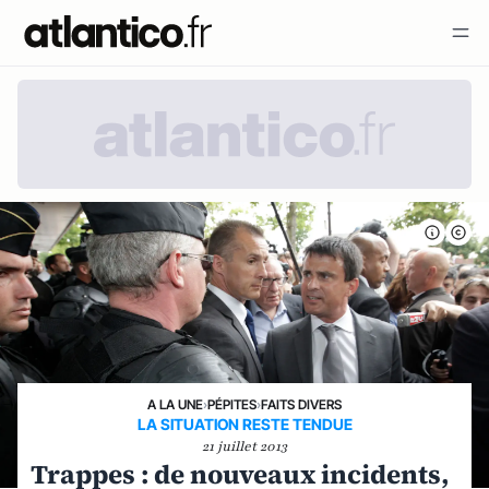
A LA UNE
›
PÉPITES
›
FAITS DIVERS
LA SITUATION RESTE TENDUE
21 juillet 2013
Trappes : de nouveaux incidents,