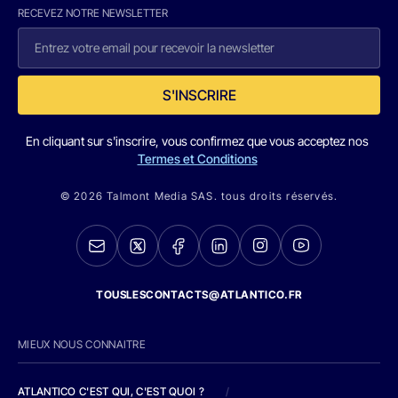
RECEVEZ NOTRE NEWSLETTER
S'INSCRIRE
En cliquant sur s'inscrire, vous confirmez que vous acceptez nos
Termes et Conditions
© 2026 Talmont Media SAS. tous droits réservés.
TOUSLESCONTACTS@ATLANTICO.FR
MIEUX NOUS CONNAITRE
ATLANTICO C'EST QUI, C'EST QUOI ?
/