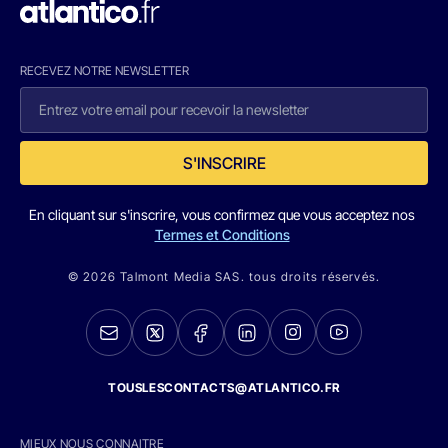
RECEVEZ NOTRE NEWSLETTER
S'INSCRIRE
En cliquant sur s'inscrire, vous confirmez que vous acceptez nos
Termes et Conditions
© 2026 Talmont Media SAS. tous droits réservés.
TOUSLESCONTACTS@ATLANTICO.FR
MIEUX NOUS CONNAITRE