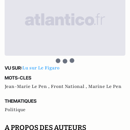
Lu sur Le Figaro
VU SUR:
MOTS-CLES
Jean-Marie Le Pen ,
Front National ,
Marine Le Pen
THEMATIQUES
Politique
A PROPOS DES AUTEURS