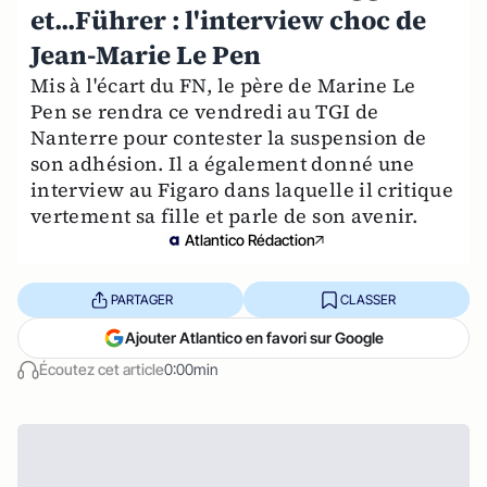
et...Führer : l'interview choc de
Jean-Marie Le Pen
Mis à l'écart du FN, le père de Marine Le
Pen se rendra ce vendredi au TGI de
Nanterre pour contester la suspension de
son adhésion. Il a également donné une
interview au Figaro dans laquelle il critique
vertement sa fille et parle de son avenir.
Atlantico Rédaction
PARTAGER
CLASSER
Ajouter Atlantico en favori sur Google
Écoutez cet article
0:00min