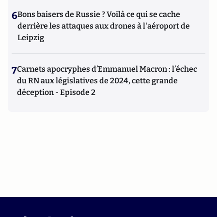
6
Bons baisers de Russie ? Voilà ce qui se cache
derrière les attaques aux drones à l'aéroport de
Leipzig
7
Carnets apocryphes d’Emmanuel Macron : l’échec
du RN aux législatives de 2024, cette grande
déception - Episode 2