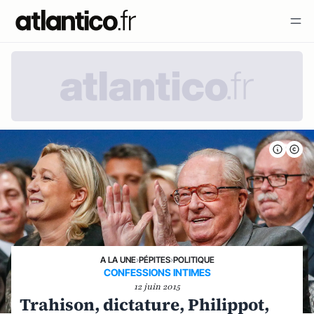
A LA UNE
›
PÉPITES
›
POLITIQUE
CONFESSIONS INTIMES
12 juin 2015
Trahison, dictature, Philippot,