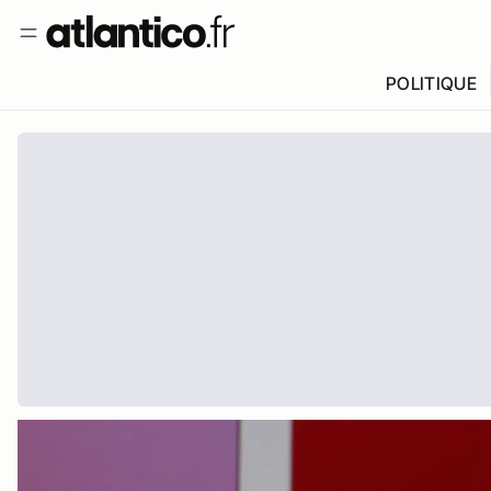
POLITIQUE