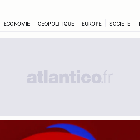
ECONOMIE
GEOPOLITIQUE
EUROPE
SOCIETE