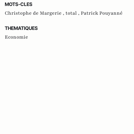
MOTS-CLES
Christophe de Margerie ,
total ,
Patrick Pouyanné
THEMATIQUES
Economie