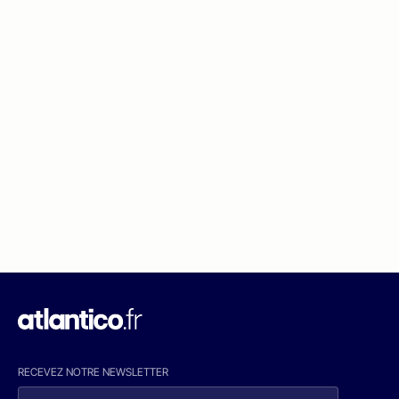
RECEVEZ NOTRE NEWSLETTER