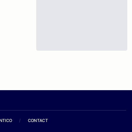
ANTICO
/
CONTACT