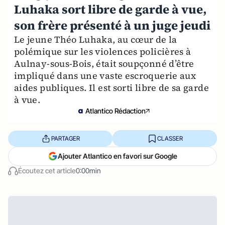
Luhaka sort libre de garde à vue,
son frère présenté à un juge jeudi
Le jeune Théo Luhaka, au cœur de la
polémique sur les violences policières à
Aulnay-sous-Bois, était soupçonné d’être
impliqué dans une vaste escroquerie aux
aides publiques. Il est sorti libre de sa garde
à vue.
Atlantico Rédaction
PARTAGER
CLASSER
Ajouter Atlantico en favori sur Google
Écoutez cet article
0:00min