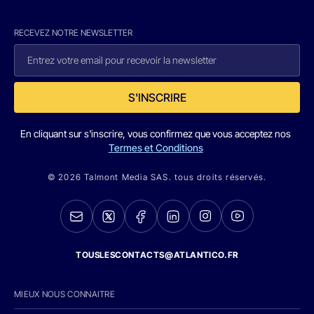
RECEVEZ NOTRE NEWSLETTER
S'INSCRIRE
En cliquant sur s'inscrire, vous confirmez que vous acceptez nos
Termes et Conditions
© 2026 Talmont Media SAS. tous droits réservés.
TOUSLESCONTACTS@ATLANTICO.FR
MIEUX NOUS CONNAITRE