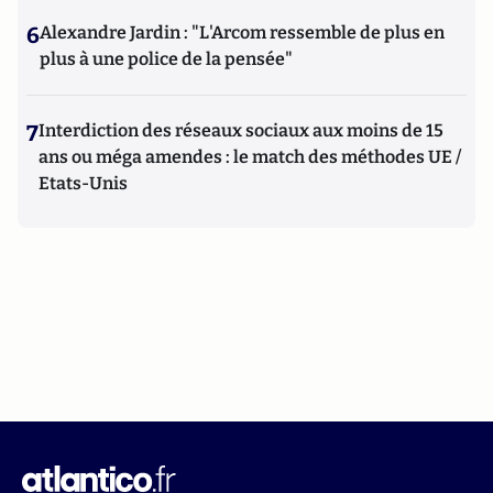
6
Alexandre Jardin : "L'Arcom ressemble de plus en
plus à une police de la pensée"
7
Interdiction des réseaux sociaux aux moins de 15
ans ou méga amendes : le match des méthodes UE /
Etats-Unis