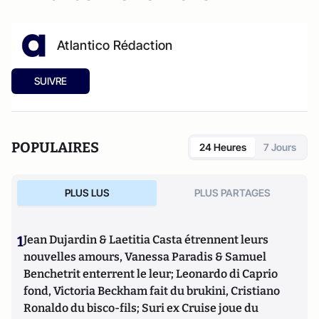
Atlantico Rédaction
SUIVRE
POPULAIRES
24 Heures
7 Jours
PLUS LUS
PLUS PARTAGES
1
Jean Dujardin & Laetitia Casta étrennent leurs
nouvelles amours, Vanessa Paradis & Samuel
Benchetrit enterrent le leur; Leonardo di Caprio
fond, Victoria Beckham fait du brukini, Cristiano
Ronaldo du bisco-fils; Suri ex Cruise joue du