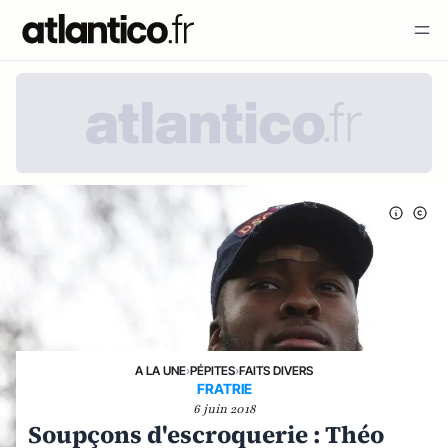
A LA UNE
›
PÉPITES
›
FAITS DIVERS
FRATRIE
6 juin 2018
Soupçons d'escroquerie : Théo