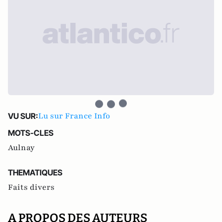
Lu sur France Info
VU SUR:
MOTS-CLES
Aulnay
THEMATIQUES
Faits divers
A PROPOS DES AUTEURS