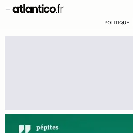
POLITIQUE