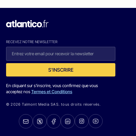
RECEVEZ NOTRE NEWSLETTER
S'INSCRIRE
En cliquant sur s'inscrire, vous confirmez que vous
acceptez nos
Termes et Conditions
© 2026 Talmont Media SAS. tous droits réservés.