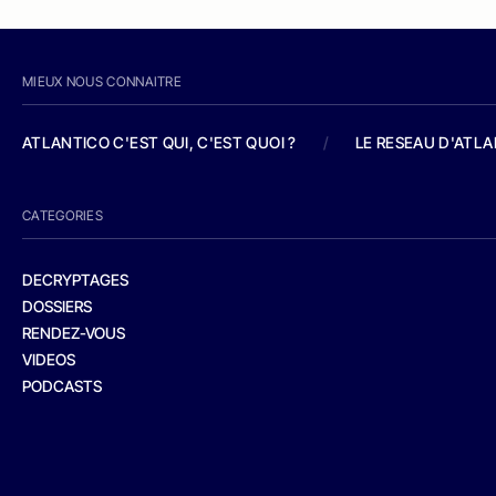
MIEUX NOUS CONNAITRE
ATLANTICO C'EST QUI, C'EST QUOI ?
/
LE RESEAU D'ATL
CATEGORIES
DECRYPTAGES
DOSSIERS
RENDEZ-VOUS
VIDEOS
PODCASTS