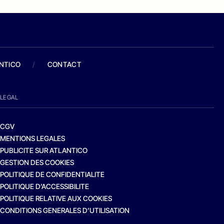
ANTICO
/
CONTACT
LEGAL
CGV
MENTIONS LEGALES
PUBLICITE SUR ATLANTICO
GESTION DES COOKIES
POLITIQUE DE CONFIDENTIALITE
POLITIQUE D’ACCESSIBILITE
POLITIQUE RELATIVE AUX COOKIES
CONDITIONS GENERALES D’UTILISATION