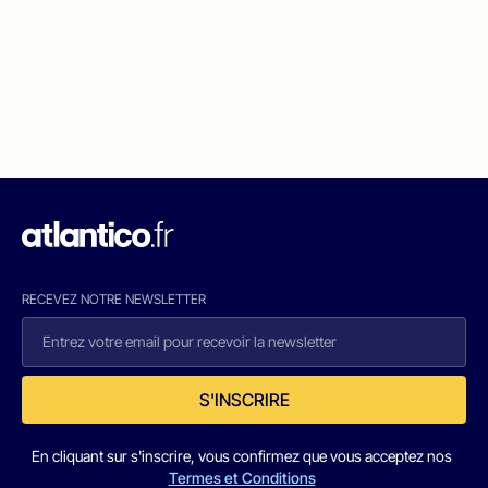
RECEVEZ NOTRE NEWSLETTER
S'INSCRIRE
En cliquant sur s'inscrire, vous confirmez que vous acceptez nos
Termes et Conditions