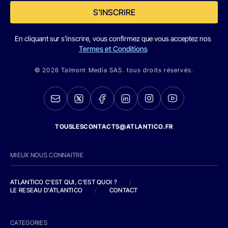
S'INSCRIRE
En cliquant sur s'inscrire, vous confirmez que vous acceptez nos
Termes et Conditions
© 2026 Talmont Media SAS. tous droits réservés.
TOUSLESCONTACTS@ATLANTICO.FR
MIEUX NOUS CONNAITRE
ATLANTICO C'EST QUI, C'EST QUOI ?
/
LE RESEAU D'ATLANTICO
/
CONTACT
CATEGORIES