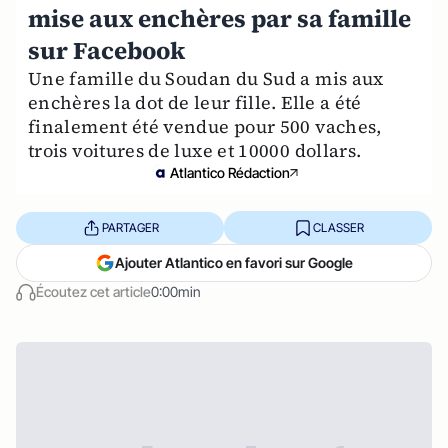
mise aux enchères par sa famille
sur Facebook
Une famille du Soudan du Sud a mis aux
enchères la dot de leur fille. Elle a été
finalement été vendue pour 500 vaches,
trois voitures de luxe et 10000 dollars.
Atlantico Rédaction
PARTAGER
CLASSER
Ajouter Atlantico en favori sur Google
Écoutez cet article
0:00min