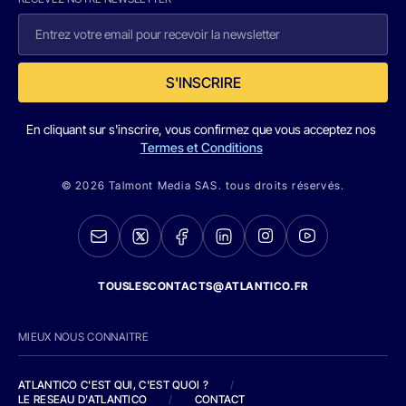
S'INSCRIRE
En cliquant sur s'inscrire, vous confirmez que vous acceptez nos
Termes et Conditions
© 2026 Talmont Media SAS. tous droits réservés.
TOUSLESCONTACTS@ATLANTICO.FR
MIEUX NOUS CONNAITRE
ATLANTICO C'EST QUI, C'EST QUOI ?
/
LE RESEAU D'ATLANTICO
/
CONTACT