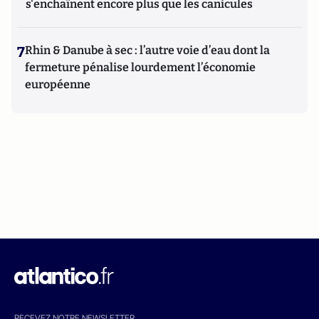
s'enchaînent encore plus que les canicules
7
Rhin & Danube à sec : l’autre voie d’eau dont la
fermeture pénalise lourdement l’économie
européenne
RECEVEZ NOTRE NEWSLETTER