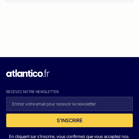
RECEVEZ NOTRE NEWSLETTER
S'INSCRIRE
En cliquant sur s'inscrire, vous confirmez que vous acceptez nos