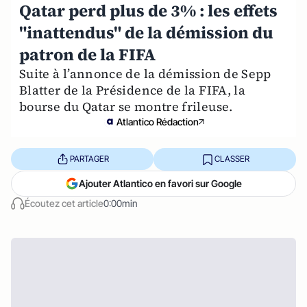
Qatar perd plus de 3% : les effets
"inattendus" de la démission du
patron de la FIFA
Suite à l’annonce de la démission de Sepp
Blatter de la Présidence de la FIFA, la
bourse du Qatar se montre frileuse.
Atlantico Rédaction
PARTAGER
CLASSER
Ajouter Atlantico en favori sur Google
Écoutez cet article
0:00min