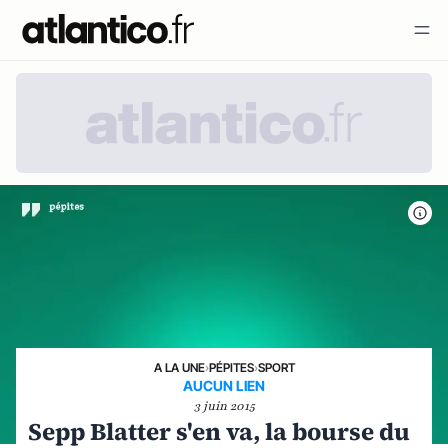
A LA UNE
›
PÉPITES
›
SPORT
AUCUN LIEN
3 juin 2015
Sepp Blatter s'en va, la bourse du