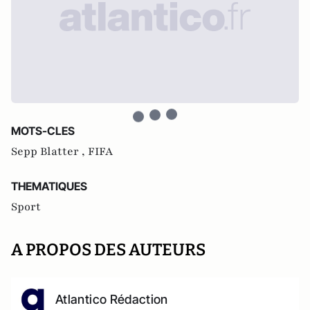
MOTS-CLES
Sepp Blatter ,
FIFA
THEMATIQUES
Sport
A PROPOS DES AUTEURS
Atlantico Rédaction