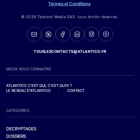
Termes et Conditions
© 2026 Talmont Media SAS. tous droits réservés.
TOUSLESCONTACTS@ATLANTICO.FR
MIEUX NOUS CONNAITRE
ATLANTICO C'EST QUI, C'EST QUOI ?
/
LE RESEAU D'ATLANTICO
/
CONTACT
CATEGORIES
DECRYPTAGES
DOSSIERS